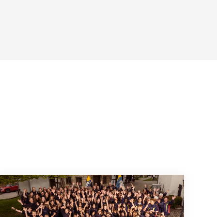
août 2026
Quand l’inclusion devient une évidence