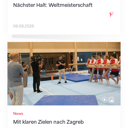
Nächster Halt: Weltmeisterschaft
06.08.2026
Mit klaren Zielen nach Zagreb
News
Mit klaren Zielen nach Zagreb