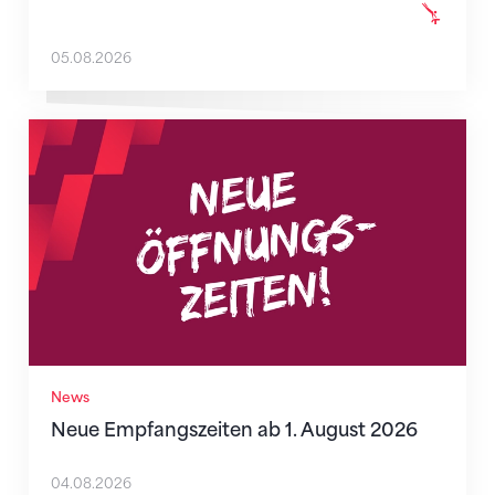
05.08.2026
Neue Empfangszeiten ab 1. August 2026
News
Neue Empfangszeiten ab 1. August 2026
04.08.2026