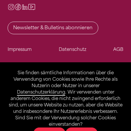
Instagram
Facebook
LinkedIn
Video Center
Newsletter & Bulletins abonnieren
Impressum
Datenschutz
AGB
Sie finden sämtliche Informationen über die
Verwendung von Cookies sowie Ihre Rechte als
Nutzerin oder Nutzer in unserer
Datenschutzerklärung
. Wir verwenden unter
anderem Cookies, die nicht zwingend erforderlich
sind, um unsere Website zu nutzen, aber die Website
und insbesondere Ihr Nutzererlebnis verbessern.
Sind Sie mit der Verwendung solcher Cookies
einverstanden?