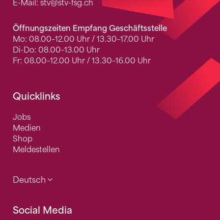
E-Mail:
stv
@stv-fsg.ch
Öffnungszeiten Empfang Geschäftsstelle
Mo: 08.00–12.00 Uhr / 13.30–17.00 Uhr
Di-Do: 08.00–13.00 Uhr
Fr: 08.00–12.00 Uhr / 13.30–16.00 Uhr
Quicklinks
Jobs
Medien
Shop
Meldestellen
Deutsch
Social Media