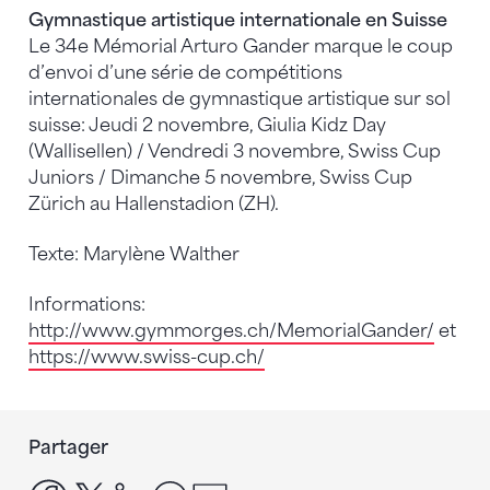
Gymnastique artistique internationale en Suisse
Le 34e Mémorial Arturo Gander marque le coup
d’envoi d’une série de compétitions
internationales de gymnastique artistique sur sol
suisse: Jeudi 2 novembre, Giulia Kidz Day
(Wallisellen) / Vendredi 3 novembre, Swiss Cup
Juniors / Dimanche 5 novembre, Swiss Cup
Zürich au Hallenstadion (ZH).
Texte: Marylène Walther
Informations:
http://www.gymmorges.ch/MemorialGander/
et
https://www.swiss-cup.ch/
Partager