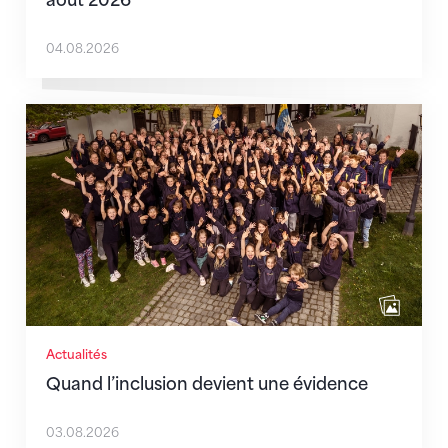
04.08.2026
Quand l’inclusion devient une évidence
Actualités
Quand l’inclusion devient une évidence
03.08.2026