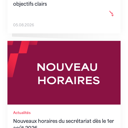
objectifs clairs
05.08.2026
Nouveaux horaires du secrétariat dès le 1er août 202
Actualités
Nouveaux horaires du secrétariat dès le 1er
août 2026