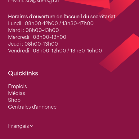
E-Mail:
stv
@stv-fsg.ch
Horaires d'ouverture de l'accueil du secrétariat
Lundi : 08h00–12h00 / 13h30–17h00
Mardi : 08h00–13h00
Mercredi : 08h00–13h00
Jeudi : 08h00–13h00
Vendredi : 08h00–12h00 / 13h30–16h00
Quicklinks
Emplois
Médias
Shop
Centrales d'annonce
Français