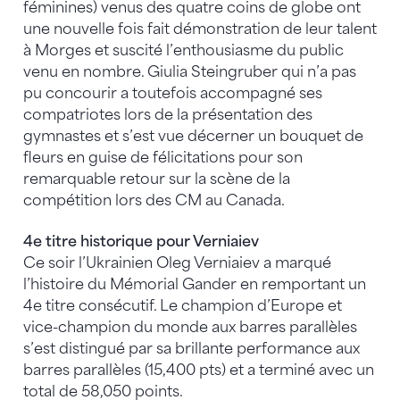
féminines) venus des quatre coins de globe ont
une nouvelle fois fait démonstration de leur talent
à Morges et suscité l’enthousiasme du public
venu en nombre. Giulia Steingruber qui n’a pas
pu concourir a toutefois accompagné ses
compatriotes lors de la présentation des
gymnastes et s’est vue décerner un bouquet de
fleurs en guise de félicitations pour son
remarquable retour sur la scène de la
compétition lors des CM au Canada.
4e titre historique pour Verniaiev
Ce soir l’Ukrainien Oleg Verniaiev a marqué
l’histoire du Mémorial Gander en remportant un
4e titre consécutif. Le champion d’Europe et
vice-champion du monde aux barres parallèles
s’est distingué par sa brillante performance aux
barres parallèles (15,400 pts) et a terminé avec un
total de 58,050 points.