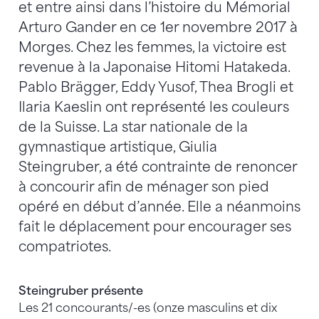
et entre ainsi dans l’histoire du Mémorial
Arturo Gander en ce 1er novembre 2017 à
Morges. Chez les femmes, la victoire est
revenue à la Japonaise Hitomi Hatakeda.
Pablo Brägger, Eddy Yusof, Thea Brogli et
Ilaria Kaeslin ont représenté les couleurs
de la Suisse. La star nationale de la
gymnastique artistique, Giulia
Steingruber, a été contrainte de renoncer
à concourir afin de ménager son pied
opéré en début d’année. Elle a néanmoins
fait le déplacement pour encourager ses
compatriotes.
Steingruber présente
Les 21 concourants/-es (onze masculins et dix