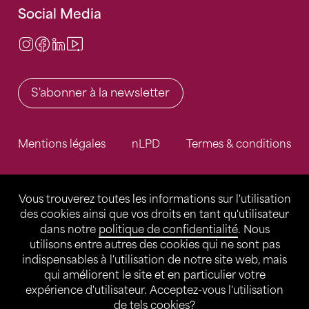
Social Media
Instagram
Facebook
LinkedIn
Video Center
S'abonner à la newsletter
Mentions légales
nLPD
Termes & conditions
Vous trouverez toutes les informations sur l'utilisation
des cookies ainsi que vos droits en tant qu'utilisateur
dans notre
politique de confidentialité
. Nous
utilisons entre autres des cookies qui ne sont pas
indispensables à l'utilisation de notre site web, mais
qui améliorent le site et en particulier votre
expérience d'utilisateur. Acceptez-vous l'utilisation
de tels cookies?