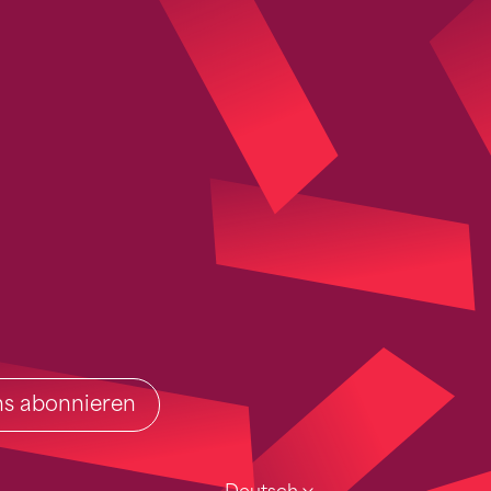
ins abonnieren