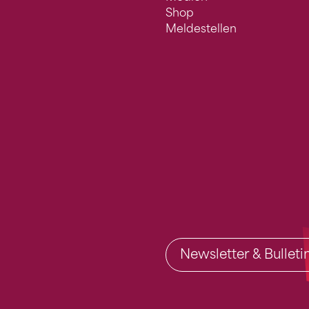
Shop
Meldestellen
Newsletter & Bullet