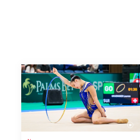
Nächster Halt: Weltmeisterschaft