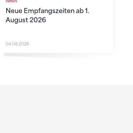
News
Neue Empfangszeiten ab 1.
August 2026
04.08.2026