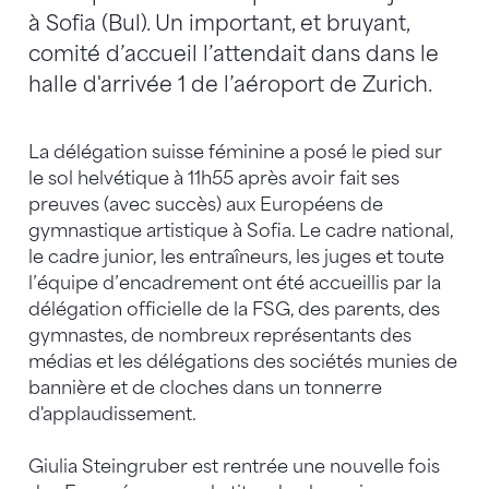
à Sofia (Bul). Un important, et bruyant,
comité d’accueil l’attendait dans dans le
halle d'arrivée 1 de l’aéroport de Zurich.
La délégation suisse féminine a posé le pied sur
le sol helvétique à 11h55 après avoir fait ses
preuves (avec succès) aux Européens de
gymnastique artistique à Sofia. Le cadre national,
le cadre junior, les entraîneurs, les juges et toute
l’équipe d’encadrement ont été accueillis par la
délégation officielle de la FSG, des parents, des
gymnastes, de nombreux représentants des
médias et les délégations des sociétés munies de
bannière et de cloches dans un tonnerre
d'applaudissement.
Giulia Steingruber est rentrée une nouvelle fois