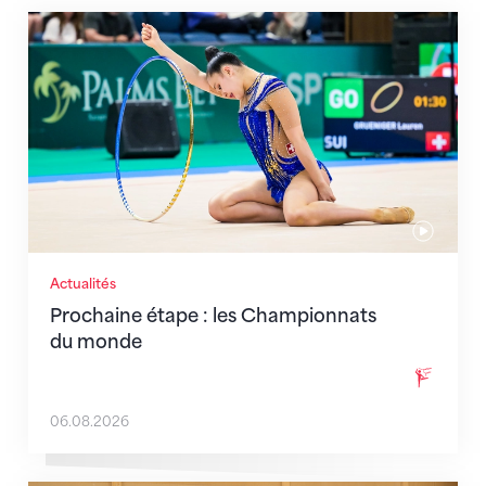
Prochaine étape : les Championnats du monde
Actualités
Prochaine étape : les Championnats
du monde
06.08.2026