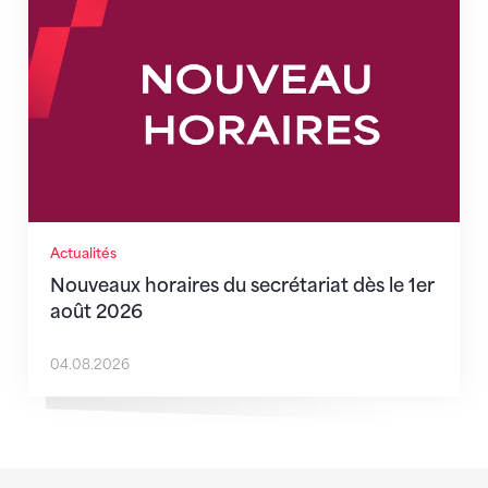
Actualités
Nouveaux horaires du secrétariat dès le 1er
août 2026
04.08.2026
Sponsoren