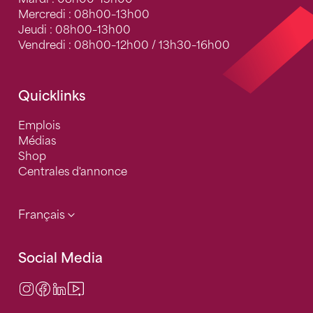
Mercredi : 08h00–13h00
Jeudi : 08h00–13h00
Vendredi : 08h00–12h00 / 13h30–16h00
Quicklinks
Emplois
Médias
Shop
Centrales d'annonce
Français
Social Media
Instagram
Facebook
LinkedIn
Video Center