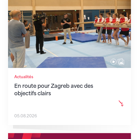
En route pour Zagreb avec des objectifs clairs
Actualités
En route pour Zagreb avec des
objectifs clairs
05.08.2026
Nouveaux horaires du secrétariat dès le 1er août 202