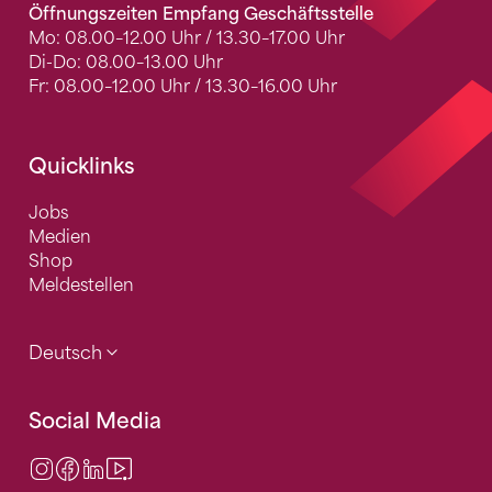
Öffnungszeiten Empfang Geschäftsstelle
Mo: 08.00–12.00 Uhr / 13.30–17.00 Uhr
Di-Do: 08.00–13.00 Uhr
Fr: 08.00–12.00 Uhr / 13.30–16.00 Uhr
Quicklinks
Jobs
Medien
Shop
Meldestellen
Deutsch
Social Media
Instagram
Facebook
LinkedIn
Video Center