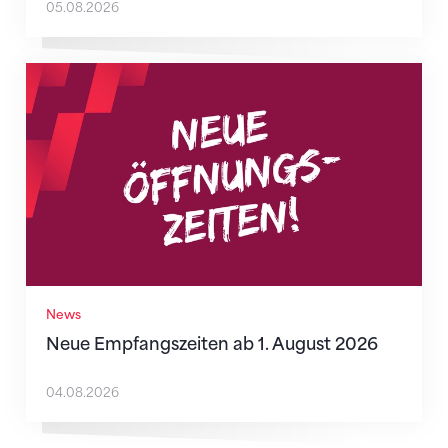
05.08.2026
Neue Empfangszeiten ab 1. August 2026
News
Neue Empfangszeiten ab 1. August 2026
04.08.2026