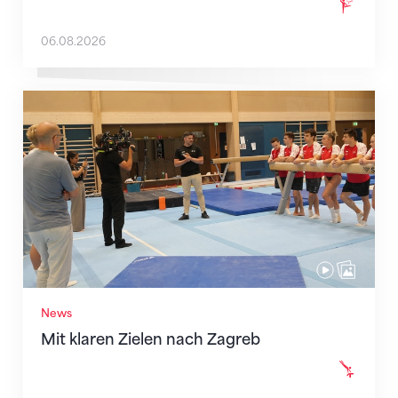
06.08.2026
Mit klaren Zielen nach Zagreb
News
Mit klaren Zielen nach Zagreb