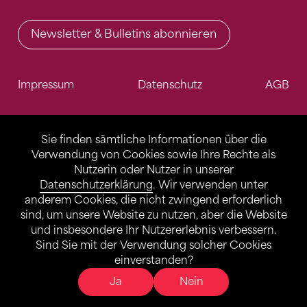
Newsletter & Bulletins abonnieren
Impressum
Datenschutz
AGB
Sie finden sämtliche Informationen über die
Verwendung von Cookies sowie Ihre Rechte als
Nutzerin oder Nutzer in unserer
Datenschutzerklärung
. Wir verwenden unter
anderem Cookies, die nicht zwingend erforderlich
sind, um unsere Website zu nutzen, aber die Website
und insbesondere Ihr Nutzererlebnis verbessern.
Sind Sie mit der Verwendung solcher Cookies
einverstanden?
Ja
Nein