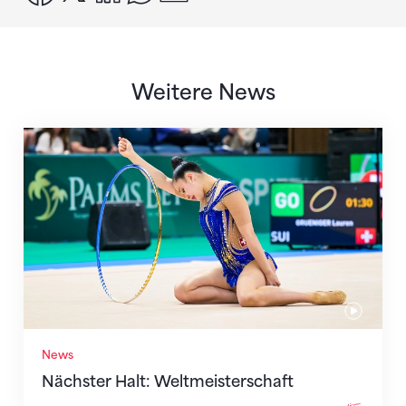
Weitere News
Nächster Halt: Weltmeisterschaft
News
Nächster Halt: Weltmeisterschaft