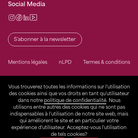
Social Media
Instagram
Facebook
LinkedIn
Video Center
S'abonner à la newsletter
Mentions légales
nLPD
Termes & conditions
Vous trouverez toutes les informations sur l'utilisation
des cookies ainsi que vos droits en tant qu'utilisateur
dans notre
politique de confidentialité
. Nous
utilisons entre autres des cookies qui ne sont pas
indispensables à l'utilisation de notre site web, mais
qui améliorent le site et en particulier votre
expérience d'utilisateur. Acceptez-vous l'utilisation
de tels cookies?