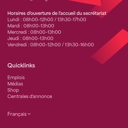
Horaires d'ouverture de l'accueil du secrétariat
Lundi : 08h00–12h00 / 13h30–17h00
Mardi : 08h00–13h00
Mercredi : 08h00–13h00
Jeudi : 08h00–13h00
Vendredi : 08h00–12h00 / 13h30–16h00
Quicklinks
Emplois
Médias
Shop
Centrales d'annonce
Français