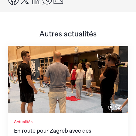
Autres actualités
En route pour Zagreb avec des objectifs clairs
Actualités
En route pour Zagreb avec des