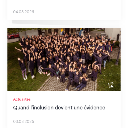
04.08.2026
Quand l’inclusion devient une évidence
Actualités
Quand l’inclusion devient une évidence
03.08.2026