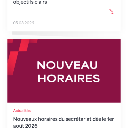
objectifs clairs
05.08.2026
Nouveaux horaires du secrétariat dès le 1er août 202
Actualités
Nouveaux horaires du secrétariat dès le 1er
août 2026