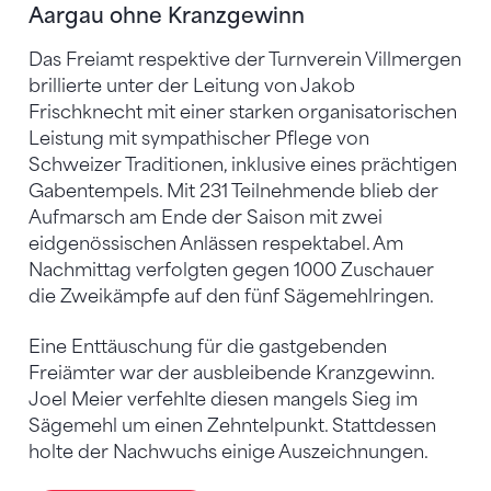
Aargau ohne Kranzgewinn
Das Freiamt respektive der Turnverein Villmergen
brillierte unter der Leitung von Jakob
Frischknecht mit einer starken organisatorischen
Leistung mit sympathischer Pflege von
Schweizer Traditionen, inklusive eines prächtigen
Gabentempels. Mit 231 Teilnehmende blieb der
Aufmarsch am Ende der Saison mit zwei
eidgenössischen Anlässen respektabel. Am
Nachmittag verfolgten gegen 1000 Zuschauer
die Zweikämpfe auf den fünf Sägemehlringen.
Eine Enttäuschung für die gastgebenden
Freiämter war der ausbleibende Kranzgewinn.
Joel Meier verfehlte diesen mangels Sieg im
Sägemehl um einen Zehntelpunkt. Stattdessen
holte der Nachwuchs einige Auszeichnungen.