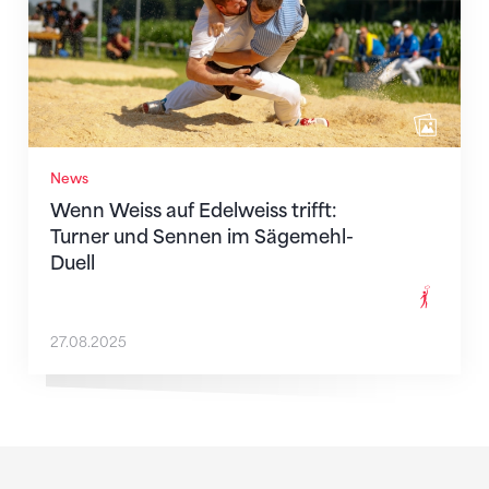
News
Wenn Weiss auf Edelweiss trifft:
Turner und Sennen im Sägemehl-
Duell
27.08.2025
Sponsoren