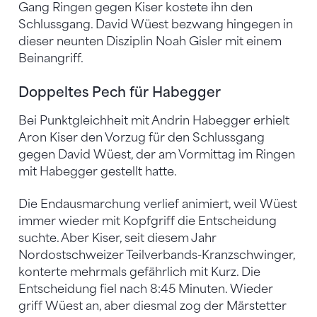
Gang Ringen gegen Kiser kostete ihn den
Schlussgang. David Wüest bezwang hingegen in
dieser neunten Disziplin Noah Gisler mit einem
Beinangriff.
Doppeltes Pech für Habegger
Bei Punktgleichheit mit Andrin Habegger erhielt
Aron Kiser den Vorzug für den Schlussgang
gegen David Wüest, der am Vormittag im Ringen
mit Habegger gestellt hatte.
Die Endausmarchung verlief animiert, weil Wüest
immer wieder mit Kopfgriff die Entscheidung
suchte. Aber Kiser, seit diesem Jahr
Nordostschweizer Teilverbands-Kranzschwinger,
konterte mehrmals gefährlich mit Kurz. Die
Entscheidung fiel nach 8:45 Minuten. Wieder
griff Wüest an, aber diesmal zog der Märstetter