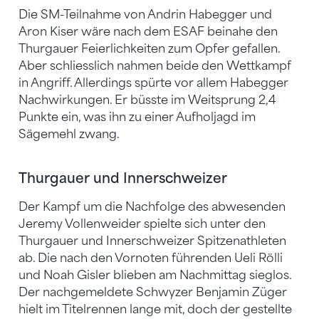
Die SM-Teilnahme von Andrin Habegger und
Aron Kiser wäre nach dem ESAF beinahe den
Thurgauer Feierlichkeiten zum Opfer gefallen.
Aber schliesslich nahmen beide den Wettkampf
in Angriff. Allerdings spürte vor allem Habegger
Nachwirkungen. Er büsste im Weitsprung 2,4
Punkte ein, was ihn zu einer Aufholjagd im
Sägemehl zwang.
Thurgauer und Innerschweizer
Der Kampf um die Nachfolge des abwesenden
Jeremy Vollenweider spielte sich unter den
Thurgauer und Innerschweizer Spitzenathleten
ab. Die nach den Vornoten führenden Ueli Rölli
und Noah Gisler blieben am Nachmittag sieglos.
Der nachgemeldete Schwyzer Benjamin Züger
hielt im Titelrennen lange mit, doch der gestellte