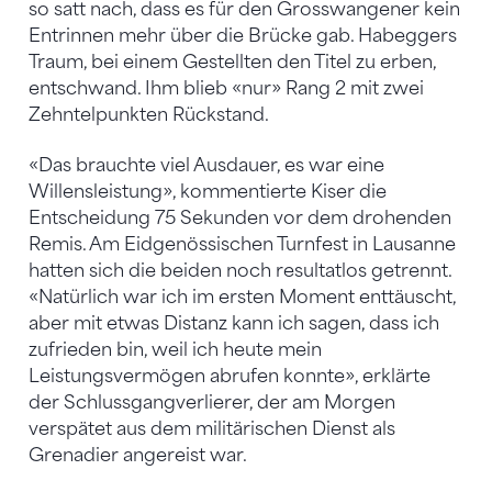
so satt nach, dass es für den Grosswangener kein
Entrinnen mehr über die Brücke gab. Habeggers
Traum, bei einem Gestellten den Titel zu erben,
entschwand. Ihm blieb «nur» Rang 2 mit zwei
Zehntelpunkten Rückstand.
«Das brauchte viel Ausdauer, es war eine
Willensleistung», kommentierte Kiser die
Entscheidung 75 Sekunden vor dem drohenden
Remis. Am Eidgenössischen Turnfest in Lausanne
hatten sich die beiden noch resultatlos getrennt.
«Natürlich war ich im ersten Moment enttäuscht,
aber mit etwas Distanz kann ich sagen, dass ich
zufrieden bin, weil ich heute mein
Leistungsvermögen abrufen konnte», erklärte
der Schlussgangverlierer, der am Morgen
verspätet aus dem militärischen Dienst als
Grenadier angereist war.