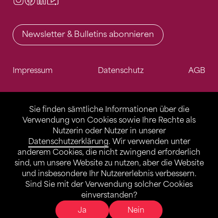
Newsletter & Bulletins abonnieren
Impressum
Datenschutz
AGB
Sie finden sämtliche Informationen über die
Verwendung von Cookies sowie Ihre Rechte als
Nutzerin oder Nutzer in unserer
Datenschutzerklärung
. Wir verwenden unter
anderem Cookies, die nicht zwingend erforderlich
sind, um unsere Website zu nutzen, aber die Website
und insbesondere Ihr Nutzererlebnis verbessern.
Sind Sie mit der Verwendung solcher Cookies
einverstanden?
Ja
Nein