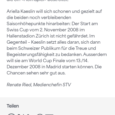
Ariella Kaeslin will sich schonen und gezielt auf
die beiden noch verbleibenden
Saisonhöhepunkte hinarbeiten: Der Start am
Swiss Cup vom 2. November 2008 im
Hallenstadion Zürich ist nicht gefährdet. Im
Gegenteil – Kaeslin setzt alles daran, sich dann
beim Schweizer Publikum für die Treue und
Begeisterungsfähigkeit zu bedanken. Ausserdem
will sie am World Cup Finale vom 13./14.
Dezember 2008 in Madrid starten können. Die
Chancen sehen sehr gut aus.
Renate Ried, Medienchefin STV
Teilen