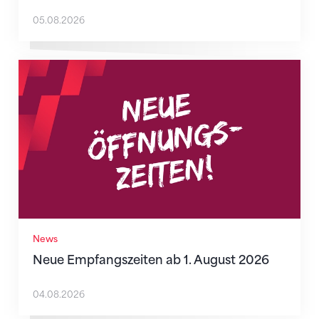
05.08.2026
Neue Empfangszeiten ab 1. August 2026
News
Neue Empfangszeiten ab 1. August 2026
04.08.2026