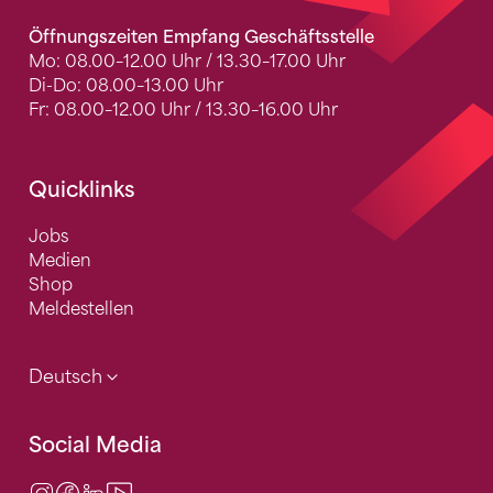
Öffnungszeiten Empfang Geschäftsstelle
Mo: 08.00–12.00 Uhr / 13.30–17.00 Uhr
Di-Do: 08.00–13.00 Uhr
Fr: 08.00–12.00 Uhr / 13.30–16.00 Uhr
Quicklinks
Jobs
Medien
Shop
Meldestellen
Deutsch
Social Media
Instagram
Facebook
LinkedIn
Video Center