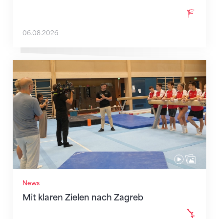
06.08.2026
Mit klaren Zielen nach Zagreb
News
Mit klaren Zielen nach Zagreb