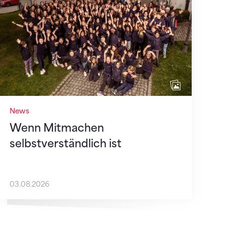
News
Wenn Mitmachen
selbstverständlich ist
03.08.2026