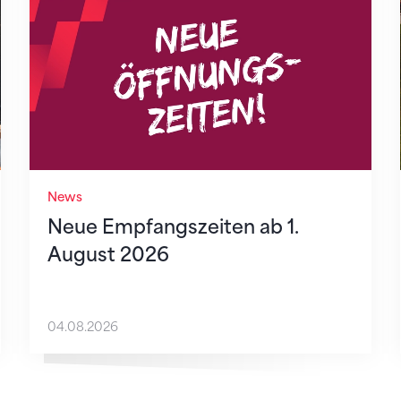
News
Neue Empfangszeiten ab 1.
August 2026
04.08.2026