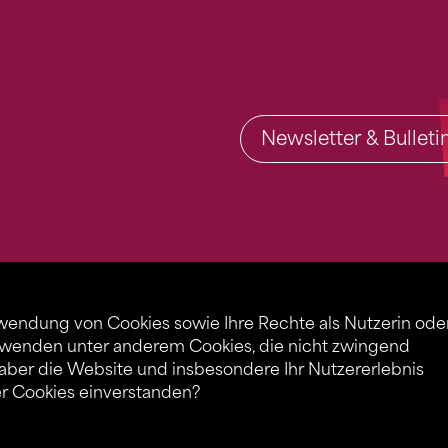
Newsletter & Bullet
rwendung von Cookies sowie Ihre Rechte als Nutzerin ode
rwenden unter anderem Cookies, die nicht zwingend
 aber die Website und insbesondere Ihr Nutzererlebnis
er Cookies einverstanden?