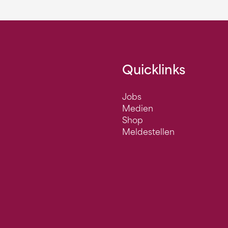
Quicklinks
Jobs
Medien
Shop
Meldestellen