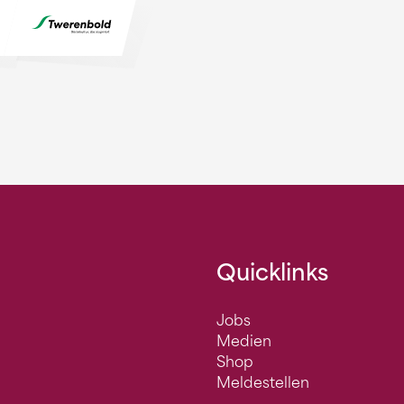
Quicklinks
Jobs
Medien
Shop
Meldestellen