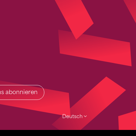
ins abonnieren
Deutsch