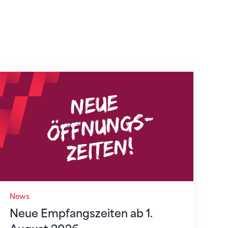
Neue Empfangszeiten ab 1. August 2026
News
Neue Empfangszeiten ab 1.