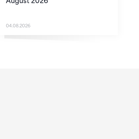
August 2026
04.08.2026