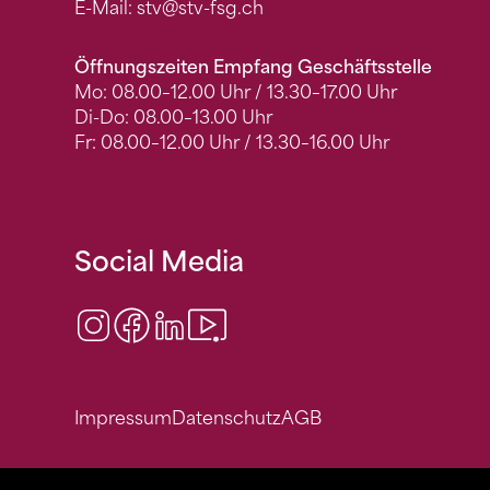
E-Mail:
stv
@stv-fsg.ch
Öffnungszeiten Empfang Geschäftsstelle
Mo: 08.00–12.00 Uhr / 13.30–17.00 Uhr
Di-Do: 08.00–13.00 Uhr
Fr: 08.00–12.00 Uhr / 13.30–16.00 Uhr
Social Media
Instagram
Facebook
LinkedIn
Video Center
Impressum
Datenschutz
AGB