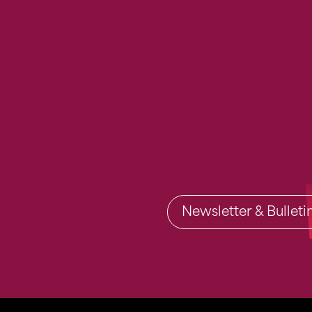
Newsletter & Bullet