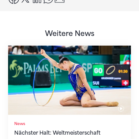
Weitere News
Nächster Halt: Weltmeisterschaft
News
Nächster Halt: Weltmeisterschaft