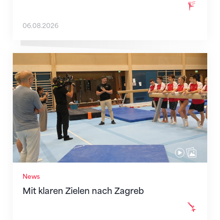
06.08.2026
Mit klaren Zielen nach Zagreb
News
Mit klaren Zielen nach Zagreb