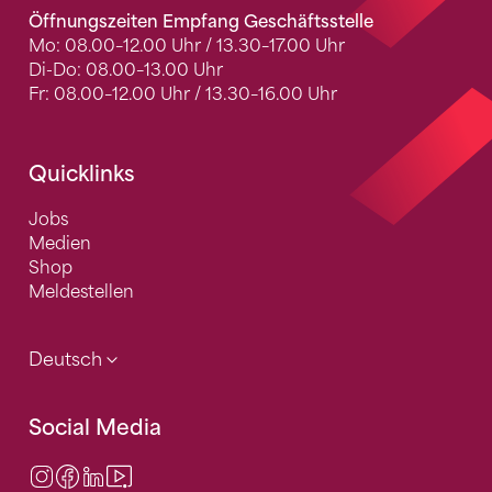
Öffnungszeiten Empfang Geschäftsstelle
Mo: 08.00–12.00 Uhr / 13.30–17.00 Uhr
Di-Do: 08.00–13.00 Uhr
Fr: 08.00–12.00 Uhr / 13.30–16.00 Uhr
Quicklinks
Jobs
Medien
Shop
Meldestellen
Deutsch
Social Media
Instagram
Facebook
LinkedIn
Video Center