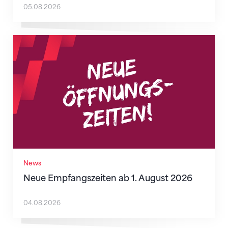
05.08.2026
Neue Empfangszeiten ab 1. August 2026
News
Neue Empfangszeiten ab 1. August 2026
04.08.2026