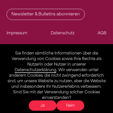
Newsletter & Bulletins abonnieren
Impressum
Datenschutz
AGB
Sie finden sämtliche Informationen über die
Verwendung von Cookies sowie Ihre Rechte als
Nutzerin oder Nutzer in unserer
Datenschutzerklärung
. Wir verwenden unter
anderem Cookies, die nicht zwingend erforderlich
sind, um unsere Website zu nutzen, aber die Website
und insbesondere Ihr Nutzererlebnis verbessern.
Sind Sie mit der Verwendung solcher Cookies
einverstanden?
Ja
Nein