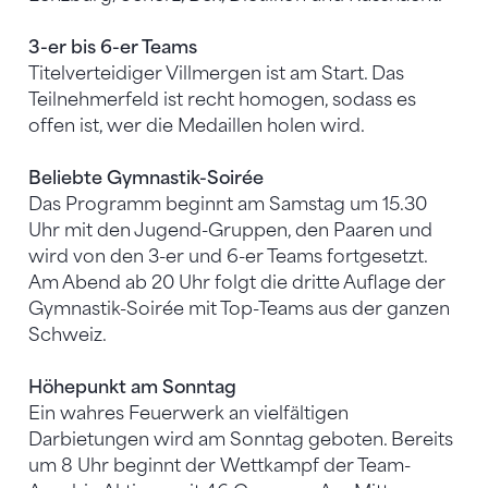
3-er bis 6-er Teams
Titelverteidiger Villmergen ist am Start. Das
Teilnehmerfeld ist recht homogen, sodass es
offen ist, wer die Medaillen holen wird.
Beliebte Gymnastik-Soirée
Das Programm beginnt am Samstag um 15.30
Uhr mit den Jugend-Gruppen, den Paaren und
wird von den 3-er und 6-er Teams fortgesetzt.
Am Abend ab 20 Uhr folgt die dritte Auflage der
Gymnastik-Soirée mit Top-Teams aus der ganzen
Schweiz.
Höhepunkt am Sonntag
Ein wahres Feuerwerk an vielfältigen
Darbietungen wird am Sonntag geboten. Bereits
um 8 Uhr beginnt der Wettkampf der Team-