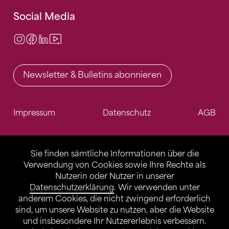
Social Media
Instagram
Facebook
LinkedIn
Video Center
Newsletter & Bulletins abonnieren
Impressum
Datenschutz
AGB
Sie finden sämtliche Informationen über die
Verwendung von Cookies sowie Ihre Rechte als
Nutzerin oder Nutzer in unserer
Datenschutzerklärung
. Wir verwenden unter
anderem Cookies, die nicht zwingend erforderlich
sind, um unsere Website zu nutzen, aber die Website
und insbesondere Ihr Nutzererlebnis verbessern.