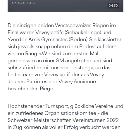
Die einzigen beiden Westschweizer Riegen im
Final waren Vevey actifs (Schaukelringe) und
Yverdon Amis Gymnastes (Boden). Sie klassierten
sich jeweils knapp neben dem Podest auf dem
vierten Rang. «Wir sind zum ersten Mal
gemeinsam an einer SM angetreten und sind
sehr zufrieden mit unserer Leistung», so das
Leiterteam von Vevey actif, der aus Vevey
Jeunes-Patriotes und Vevey Ancienne
bestehenden Riege.
Hochstehender Turnsport, glückliche Vereine und
ein zufriedenes Organisationskomitee – die
Schweizer Meisterschaften Vereinsturnen 2022
in Zug können als voller Erfolg verbucht werden.