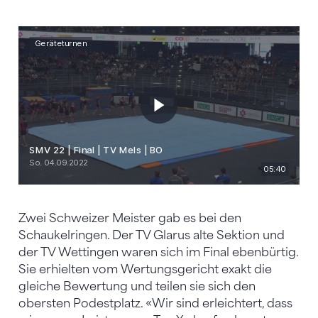
Zwei Schweizer Meister gab es bei den
Schaukelringen. Der TV Glarus alte Sektion und
der TV Wettingen waren sich im Final ebenbürtig.
Sie erhielten vom Wertungsgericht exakt die
gleiche Bewertung und teilen sie sich den
obersten Podestplatz. «Wir sind erleichtert, dass