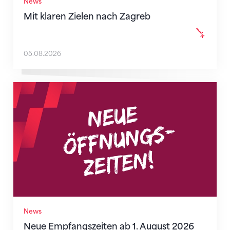
News
Mit klaren Zielen nach Zagreb
05.08.2026
Neue Empfangszeiten ab 1. August 2026
News
Neue Empfangszeiten ab 1. August 2026