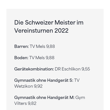
Die Schweizer Meister im
Vereinsturnen 2022
Barren:
TV Mels 9,88
Boden:
TV Mels 9,88
Gerätekombination:
DR Eschlikon 9,55
Gymnastik ohne Handgerät S:
TV
Wetzikon 9,92
Gymnastik ohne Handgerät M:
Gym
Vilters 9,82