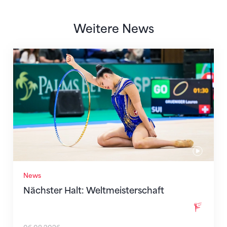
Weitere News
Nächster Halt: Weltmeisterschaft
News
Nächster Halt: Weltmeisterschaft