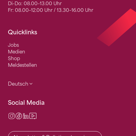
Di-Do: 08.00–13.00 Uhr
Fr: 08.00–12.00 Uhr / 13.30–16.00 Uhr
Quicklinks
Jobs
Medien
Shop
Meldestellen
Deutsch
Social Media
Instagram
Facebook
LinkedIn
Video Center