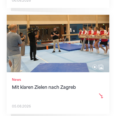
06.08.2026
Mit klaren Zielen nach Zagreb
News
Mit klaren Zielen nach Zagreb
05.08.2026