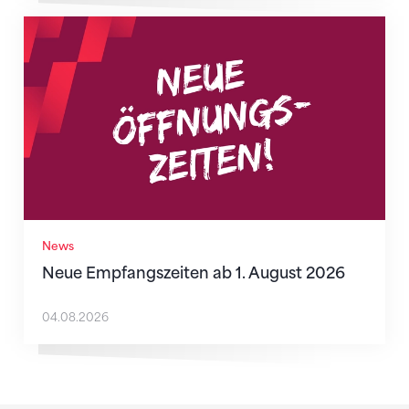
Neue Empfangszeiten ab 1. August 2026
News
Neue Empfangszeiten ab 1. August 2026
04.08.2026