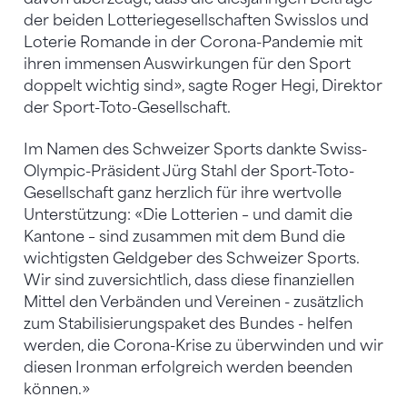
der beiden Lotteriegesellschaften Swisslos und
Loterie Romande in der Corona-Pandemie mit
ihren immensen Auswirkungen für den Sport
doppelt wichtig sind», sagte Roger Hegi, Direktor
der Sport-Toto-Gesellschaft.
Im Namen des Schweizer Sports dankte Swiss-
Olympic-Präsident Jürg Stahl der Sport-Toto-
Gesellschaft ganz herzlich für ihre wertvolle
Unterstützung: «Die Lotterien – und damit die
Kantone – sind zusammen mit dem Bund die
wichtigsten Geldgeber des Schweizer Sports.
Wir sind zuversichtlich, dass diese finanziellen
Mittel den Verbänden und Vereinen - zusätzlich
zum Stabilisierungspaket des Bundes - helfen
werden, die Corona-Krise zu überwinden und wir
diesen Ironman erfolgreich werden beenden
können.»