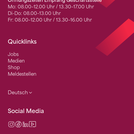
Öffnungszeiten Empfang Geschäftsstelle
Mo: 08.00–12.00 Uhr / 13.30–17.00 Uhr
Di-Do: 08.00–13.00 Uhr
Fr: 08.00–12.00 Uhr / 13.30–16.00 Uhr
Quicklinks
Jobs
Medien
Shop
Meldestellen
Deutsch
Social Media
Instagram
Facebook
LinkedIn
Video Center