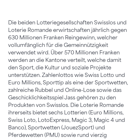
Die beiden Lotteriegesellschaften Swisslos und
Loterie Romande erwirtschaften jährlich gegen
630 Millionen Franken Reingewinn, welcher
vollumfänglich für die Gemeinnützigkeit
verwendet wird. Über 570 Millionen Franken
werden an die Kantone verteilt, welche damit
den Sport, die Kultur und soziale Projekte
unterstützen. Zahlenlottos wie Swiss Lotto und
Euro Millions, Sporttip als eine der Sportwetten,
zahlreiche Rubbel und Online-Lose sowie das
Geschicklichkeitsspiel Jass gehören zu den
Produkten von Swisslos. Die Loterie Romande
ihrerseits bietet sechs Lotterien (Euro Millions,
Swiss Loto, LotoExpress, Magic 3, Magic 4 und
Banco), Sportwetten (JouezSport) und
Pferdewetten (PMU) sowie rund vierzig