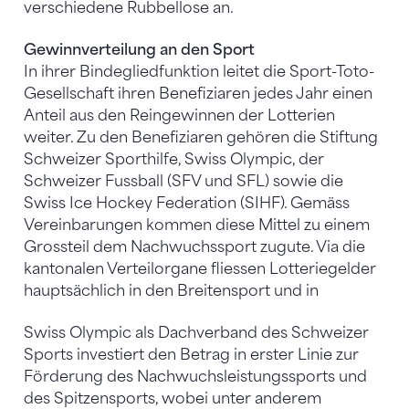
verschiedene Rubbellose an.
Gewinnverteilung an den Sport
In ihrer Bindegliedfunktion leitet die Sport-Toto-
Gesellschaft ihren Benefiziaren jedes Jahr einen
Anteil aus den Reingewinnen der Lotterien
weiter. Zu den Benefiziaren gehören die Stiftung
Schweizer Sporthilfe, Swiss Olympic, der
Schweizer Fussball (SFV und SFL) sowie die
Swiss Ice Hockey Federation (SIHF). Gemäss
Vereinbarungen kommen diese Mittel zu einem
Grossteil dem Nachwuchssport zugute. Via die
kantonalen Verteilorgane fliessen Lotteriegelder
hauptsächlich in den Breitensport und in
Swiss Olympic als Dachverband des Schweizer
Sports investiert den Betrag in erster Linie zur
Förderung des Nachwuchsleistungssports und
des Spitzensports, wobei unter anderem