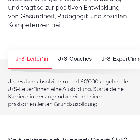
und trägt so zur positiven Entwicklung
von Gesundheit, Pädagogik und sozialen
Kompetenzen bei.
J+S-Leiter*in
J+S-Coaches
J+S-Expert*in
Jedes Jahr absolvieren rund 60'000 angehende
J+S-Leiter*innen eine Ausbildung. Starte deine
Karriere in der Jugendarbeit mit einer
praxisorientierten Grundausbildung!