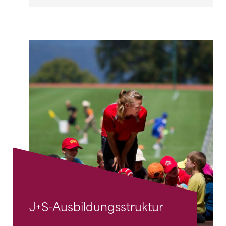
J+S-Ausbildungsstruktur