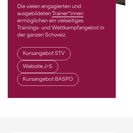
Die vielen engagierten und
ausgebildeten
Trainer*innen
ermöglichen ein vielseitiges
Trainings- und Wettkampfangebot in
der ganzen Schweiz.
Kursangebot STV
Website J+S
Kursangebot BASPO
Sponsoren