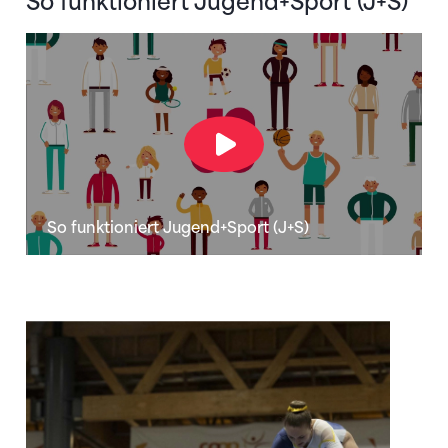
So funktioniert Jugend+Sport (J+S)
So funktioniert Jugend+Sport (J+S)