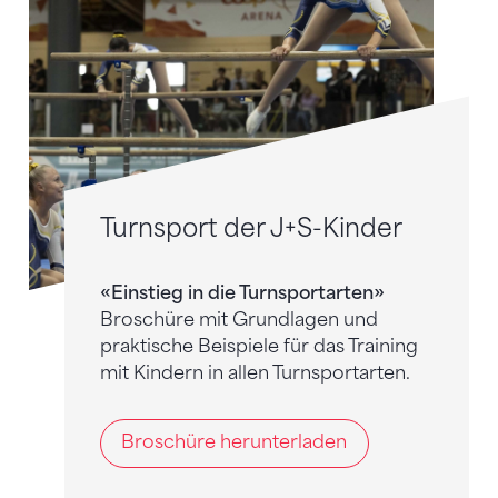
Turnsport der J+S-Kinder
«Einstieg in die Turnsportarten»
Broschüre mit Grundlagen und
praktische Beispiele für das Training
mit Kindern in allen Turnsportarten.
Broschüre herunterladen