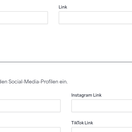
Link
 den Social-Media-Profilen ein.
Instagram Link
TikTok Link