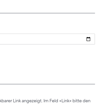
kbarer Link angezeigt. Im Feld «Link» bitte den