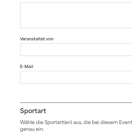
Veranstaltet von
E-Mail
Sportart
Wähle die Sportart(en) aus, die bei diesem Eve
genau ein.