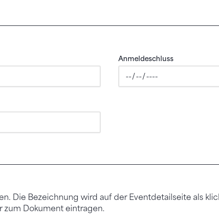
Anmeldeschluss
en. Die Bezeichnung wird auf der Eventdetailseite als klic
Link zur entsprechenden Webseite oder zum Dokument eintragen.