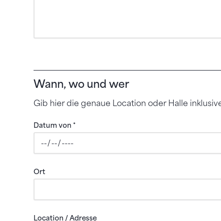
Wann, wo und wer
Gib hier die genaue Location oder Halle inklusive 
Datum von
*
Ort
Location / Adresse