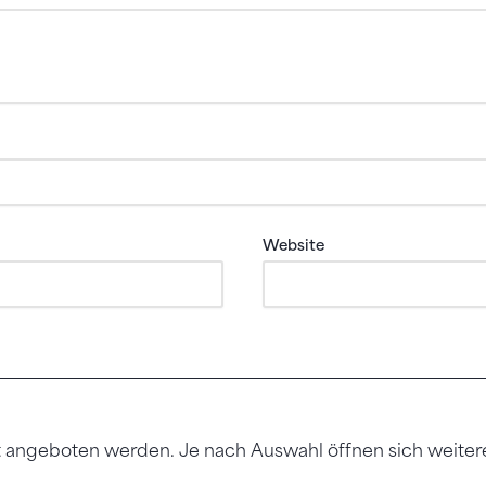
Website
nt angeboten werden. Je nach Auswahl öffnen sich weitere