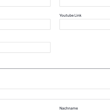
Youtube Link
Nachname