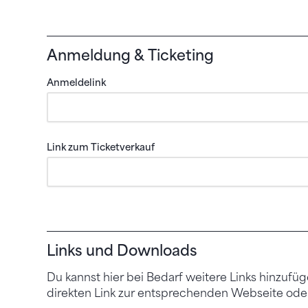
Anmeldung & Ticketing
Anmeldelink
Link zum Ticketverkauf
Links und Downloads
Du kannst hier bei Bedarf weitere Links hinzufüg
direkten 