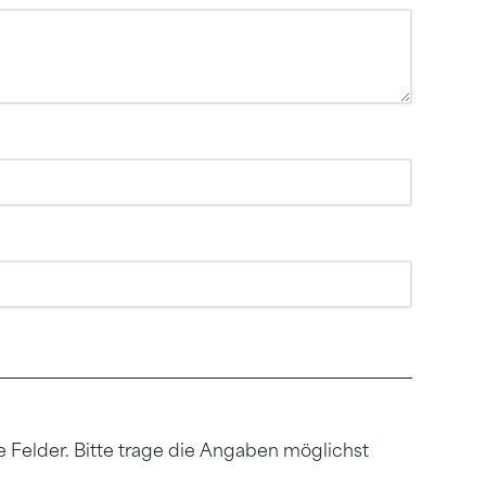
 Felder. Bitte trage die Angaben möglichst