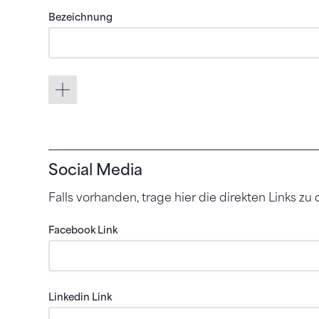
Bezeichnung
Zeile Hinzufügen
Social Media
Falls vorhanden, trage hier die direkten Links zu
Facebook Link
Linkedin Link