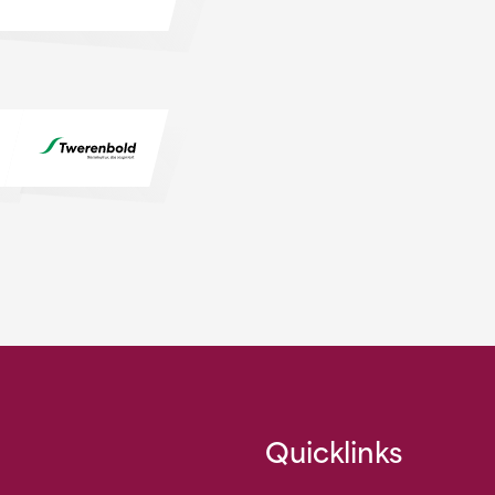
Quicklinks