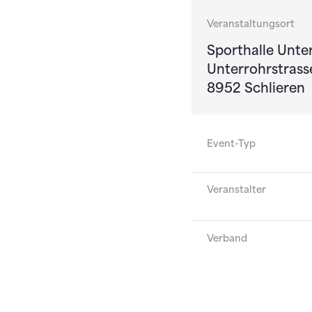
Veranstaltungsort
Sporthalle Unte
Unterrohrstrass
8952 Schlieren
Event-Typ
Veranstalter
Verband