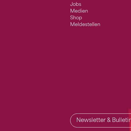
Jobs
Medien
Shop
Meldestellen
Newsletter & Bullet