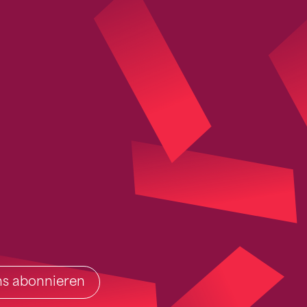
ins abonnieren