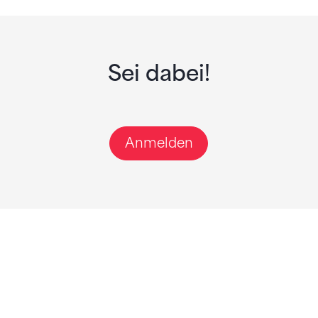
Sei dabei!
Anmelden