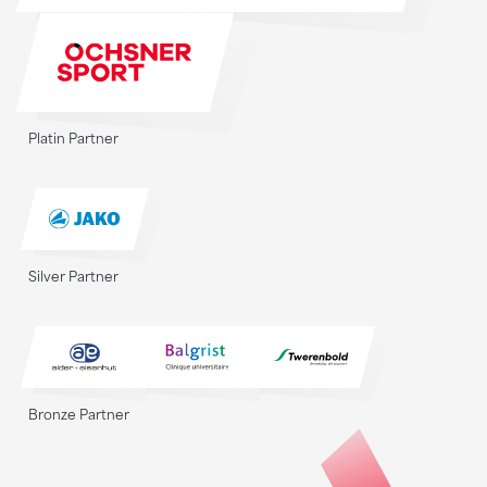
Platin Partner
Silver Partner
Bronze Partner