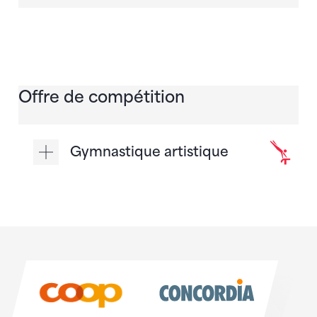
Offre de compétition
Gymnastique artistique
Sponsoren
Sponsoren