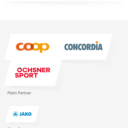
Sponsoren
Sponsoren
Platin Partner