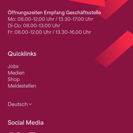
Öffnungszeiten Empfang Geschäftsstelle
Mo: 08.00–12.00 Uhr / 13.30–17.00 Uhr
Di-Do: 08.00–13.00 Uhr
Fr: 08.00–12.00 Uhr / 13.30–16.00 Uhr
Quicklinks
Jobs
Medien
Shop
Meldestellen
Deutsch
Social Media