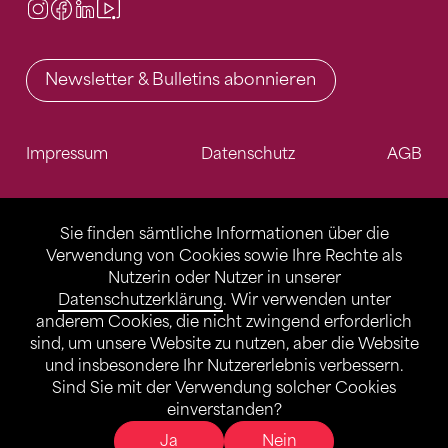
Instagram
Facebook
LinkedIn
Video Center
Newsletter & Bulletins abonnieren
Impressum
Datenschutz
AGB
Sie finden sämtliche Informationen über die
Verwendung von Cookies sowie Ihre Rechte als
Nutzerin oder Nutzer in unserer
Datenschutzerklärung
. Wir verwenden unter
anderem Cookies, die nicht zwingend erforderlich
sind, um unsere Website zu nutzen, aber die Website
und insbesondere Ihr Nutzererlebnis verbessern.
Sind Sie mit der Verwendung solcher Cookies
einverstanden?
Ja
Nein