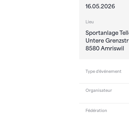
16.05.2026
Lieu
Sportanlage Tell
Untere Grenzstr
8580 Amriswil
Type d'événement
Organisateur
Fédération