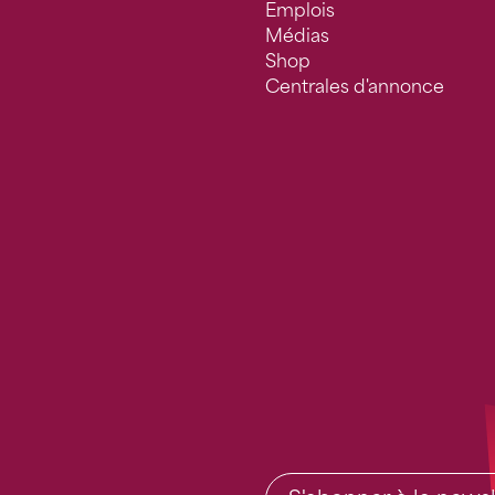
Emplois
Médias
Shop
Centrales d'annonce