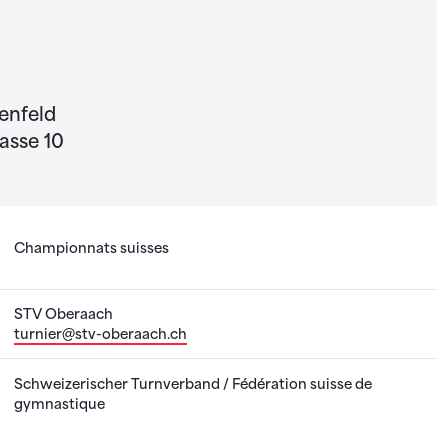
enfeld
asse 10
Championnats suisses
STV Oberaach
turnier@stv-oberaach.ch
Schweizerischer Turnverband / Fédération suisse de
gymnastique