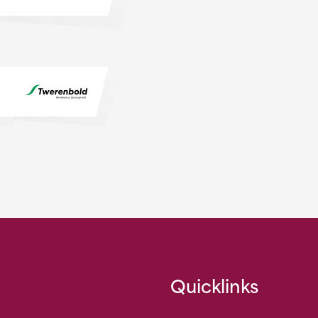
Quicklinks