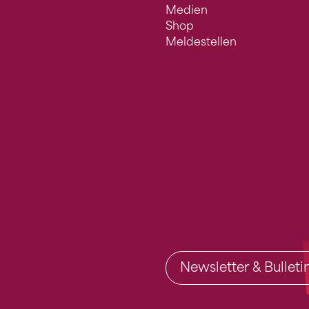
Medien
Shop
Meldestellen
Newsletter & Bullet