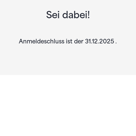
Sei dabei!
Anmeldeschluss ist der 31.12.2025 .