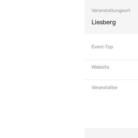
Veranstaltungsort
Liesberg
Event-Typ
Website
Veranstalter