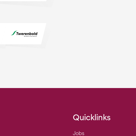
Quicklinks
Jobs