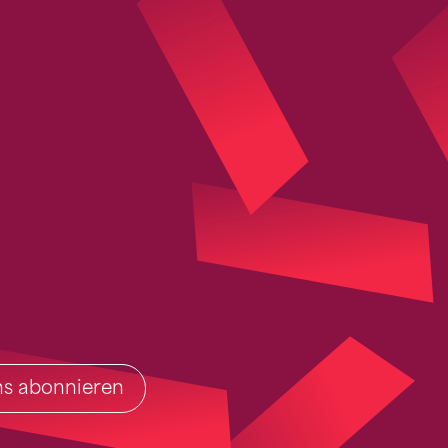
ins abonnieren