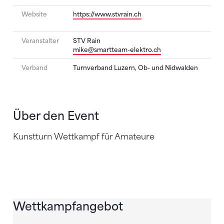
Website
https://www.stvrain.ch
Veranstalter
STV Rain
mike@smartteam-elektro.ch
Verband
Turnverband Luzern, Ob- und Nidwalden
Über den Event
Kunstturn Wettkampf für Amateure
Wettkampfangebot