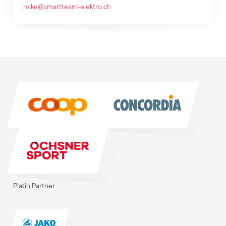
mike@smartteam-elektro.ch
Sponsoren
Sponsoren
Platin Partner