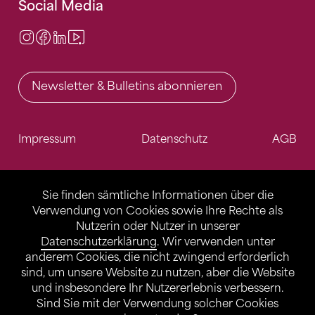
Social Media
Instagram
Facebook
LinkedIn
Video Center
Newsletter & Bulletins abonnieren
Impressum
Datenschutz
AGB
Sie finden sämtliche Informationen über die
Verwendung von Cookies sowie Ihre Rechte als
Nutzerin oder Nutzer in unserer
Datenschutzerklärung
. Wir verwenden unter
anderem Cookies, die nicht zwingend erforderlich
sind, um unsere Website zu nutzen, aber die Website
und insbesondere Ihr Nutzererlebnis verbessern.
Sind Sie mit der Verwendung solcher Cookies