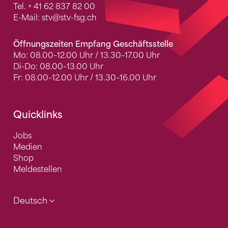
Tel.
+ 41 62 837 82 00
E-Mail:
stv
@stv-fsg.ch
Öffnungszeiten Empfang Geschäftsstelle
Mo: 08.00–12.00 Uhr / 13.30–17.00 Uhr
Di-Do: 08.00–13.00 Uhr
Fr: 08.00–12.00 Uhr / 13.30–16.00 Uhr
Quicklinks
Jobs
Medien
Shop
Meldestellen
Deutsch