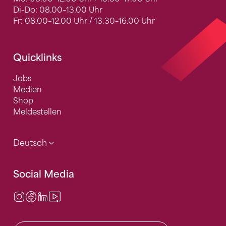
Di-Do: 08.00–13.00 Uhr
Fr: 08.00–12.00 Uhr / 13.30–16.00 Uhr
Quicklinks
Jobs
Medien
Shop
Meldestellen
Deutsch
Social Media
Instagram
Facebook
LinkedIn
Video Center