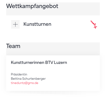
Wettkampfangebot
Kunstturnen
Team
Kunstturnerinnen BTV Luzern
Präsidentin
Bettina Schurtenberger
tineduntz@gmx.de