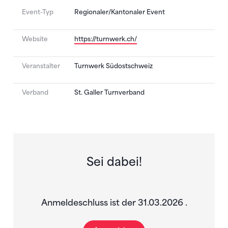
Event-Typ
Regionaler/Kantonaler Event
Website
https://turnwerk.ch/
Veranstalter
Turnwerk Südostschweiz
Verband
St. Galler Turnverband
Sei dabei!
Anmeldeschluss ist der 31.03.2026 .