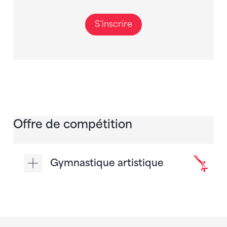
S'inscrire
Offre de compétition
Gymnastique artistique
Sponsoren