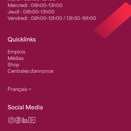
Mercredi : 08h00–13h00
Jeudi : 08h00–13h00
Vendredi : 08h00–12h00 / 13h30–16h00
Quicklinks
Emplois
Médias
Shop
Centrales d'annonce
Français
Social Media
Instagram
Facebook
LinkedIn
Video Center