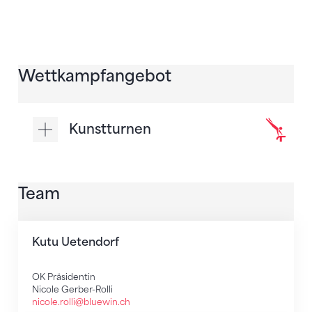
Wettkampfangebot
Kunstturnen
Team
Kutu Uetendorf
OK Präsidentin
Nicole Gerber-Rolli
nicole.rolli@bluewin.ch