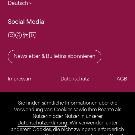
Deutsch
Social Media
Instagram
Facebook
LinkedIn
Video Center
Newsletter & Bulletins abonnieren
Impressum
Datenschutz
AGB
Sie finden sämtliche Informationen über die
Verwendung von Cookies sowie Ihre Rechte als
Nutzerin oder Nutzer in unserer
Datenschutzerklärung
. Wir verwenden unter
anderem Cookies, die nicht zwingend erforderlich