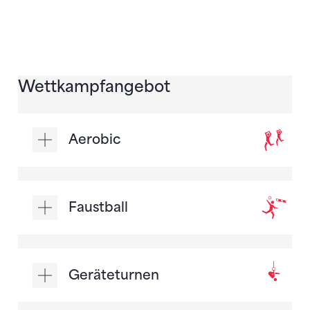
Wettkampfangebot
Aerobic
Faustball
Geräteturnen