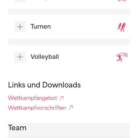
Turnen
Volleyball
Links und Downloads
Wettkampfangebot
Wettkampfvorschriften
Team