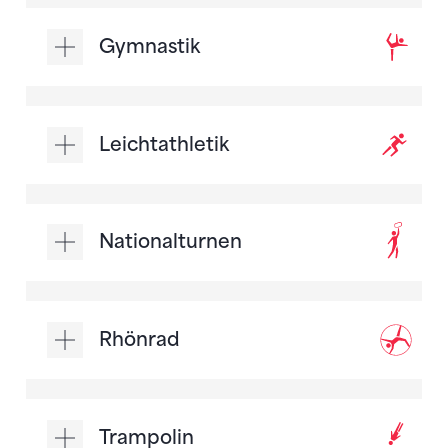
Gymnastik
Leichtathletik
Nationalturnen
Rhönrad
Trampolin