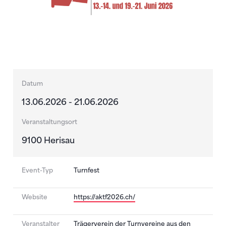
Datum
13.06.2026 - 21.06.2026
Veranstaltungsort
9100 Herisau
Event-Typ
Turnfest
Website
https://aktf2026.ch/
Veranstalter
Trägerverein der Turnvereine aus den