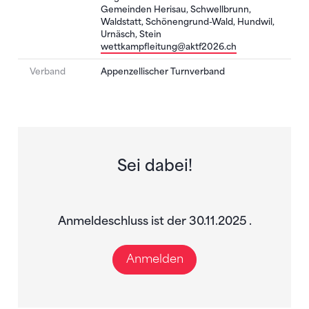
Gemeinden Herisau, Schwellbrunn,
Waldstatt, Schönengrund-Wald, Hundwil,
Urnäsch, Stein
wettkampfleitung@aktf2026.ch
Verband
Appenzellischer Turnverband
Sei dabei!
Anmeldeschluss ist der 30.11.2025 .
Anmelden