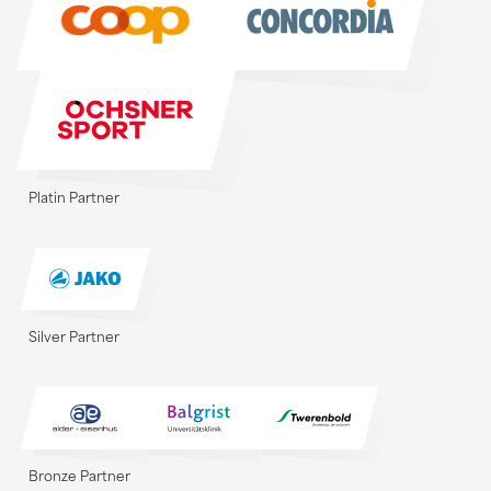
Platin Partner
Silver Partner
Bronze Partner