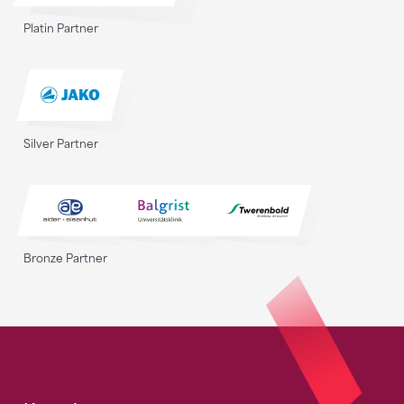
Platin Partner
Silver Partner
Bronze Partner