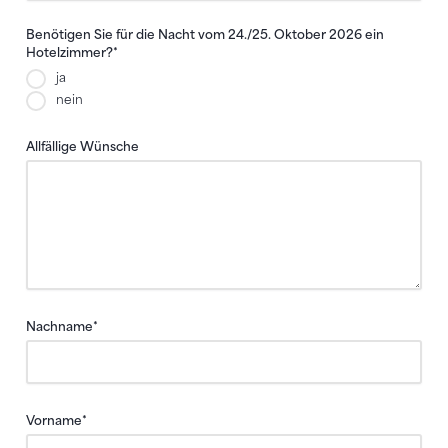
Benötigen Sie für die Nacht vom 24./25. Oktober 2026 ein
Hotelzimmer?
*
ja
nein
Allfällige Wünsche
Nachname
*
Vorname
*