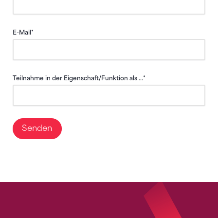
E-Mail
*
Teilnahme in der Eigenschaft/Funktion als ...
*
Sponsoren