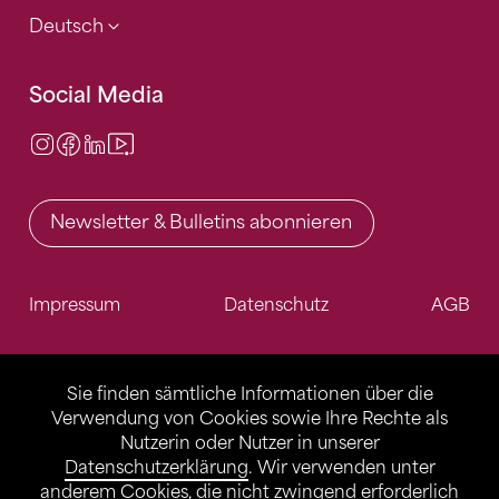
Deutsch
Social Media
Instagram
Facebook
LinkedIn
Video Center
Newsletter & Bulletins abonnieren
Impressum
Datenschutz
AGB
Sie finden sämtliche Informationen über die
Verwendung von Cookies sowie Ihre Rechte als
Nutzerin oder Nutzer in unserer
Datenschutzerklärung
. Wir verwenden unter
anderem Cookies, die nicht zwingend erforderlich