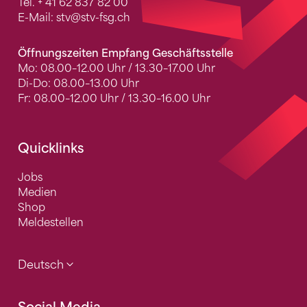
Tel.
+ 41 62 837 82 00
E-Mail:
stv
@stv-fsg.ch
Öffnungszeiten Empfang Geschäftsstelle
Mo: 08.00–12.00 Uhr / 13.30–17.00 Uhr
Di-Do: 08.00–13.00 Uhr
Fr: 08.00–12.00 Uhr / 13.30–16.00 Uhr
Quicklinks
Jobs
Medien
Shop
Meldestellen
Deutsch