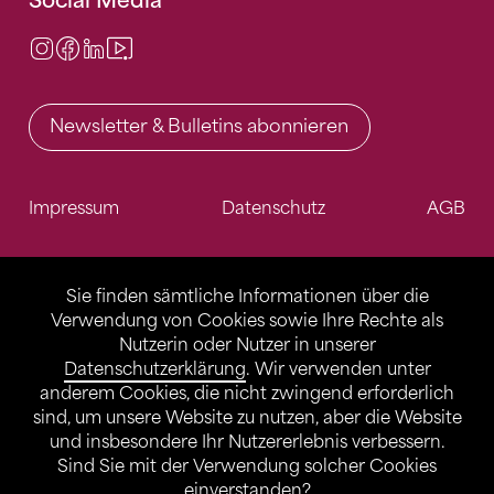
Social Media
Instagram
Facebook
LinkedIn
Video Center
Newsletter & Bulletins abonnieren
Impressum
Datenschutz
AGB
Sie finden sämtliche Informationen über die
Verwendung von Cookies sowie Ihre Rechte als
Nutzerin oder Nutzer in unserer
Datenschutzerklärung
. Wir verwenden unter
anderem Cookies, die nicht zwingend erforderlich
sind, um unsere Website zu nutzen, aber die Website
und insbesondere Ihr Nutzererlebnis verbessern.
Sind Sie mit der Verwendung solcher Cookies
einverstanden?