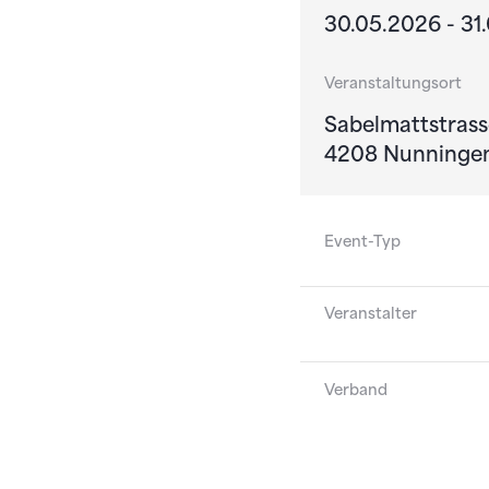
30.05.2026 - 31
Veranstaltungsort
Sabelmattstrass
4208 Nunninge
Event-Typ
Veranstalter
Verband