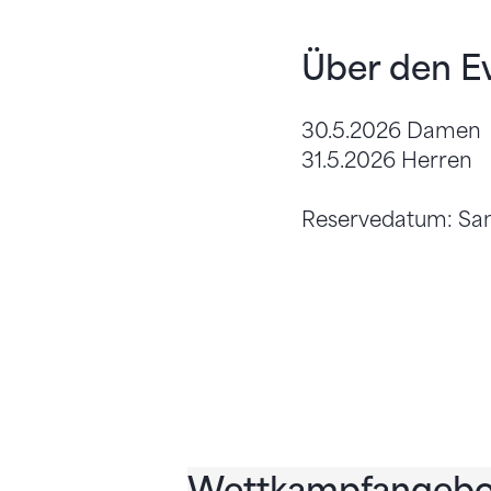
Über den E
30.5.2026 Damen
31.5.2026 Herren
Reservedatum: Sam
Wettkampfangebo