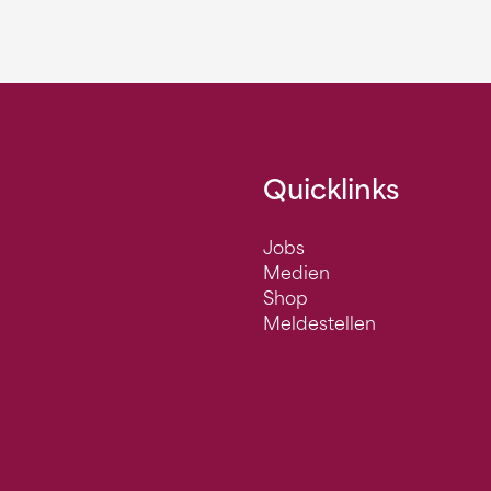
Quicklinks
Jobs
Medien
Shop
Meldestellen