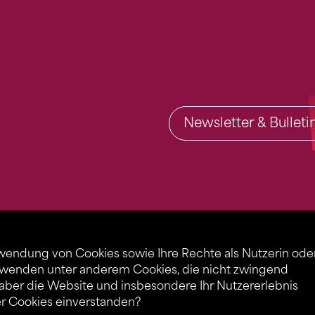
Newsletter & Bullet
rwendung von Cookies sowie Ihre Rechte als Nutzerin ode
rwenden unter anderem Cookies, die nicht zwingend
 aber die Website und insbesondere Ihr Nutzererlebnis
er Cookies einverstanden?