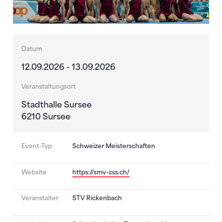
Datum
12.09.2026 - 13.09.2026
Veranstaltungsort
Stadthalle Sursee
6210 Sursee
Event-Typ
Schweizer Meisterschaften
Website
https://smv-css.ch/
Veranstalter
STV Rickenbach