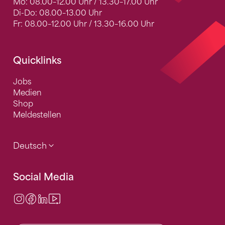
Mo: 08.00–12.00 Uhr / 13.30–17.00 Uhr
Di-Do: 08.00–13.00 Uhr
Fr: 08.00–12.00 Uhr / 13.30–16.00 Uhr
Quicklinks
Jobs
Medien
Shop
Meldestellen
Deutsch
Social Media
Instagram
Facebook
LinkedIn
Video Center