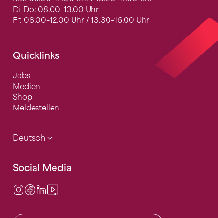
Di-Do: 08.00–13.00 Uhr
Fr: 08.00–12.00 Uhr / 13.30–16.00 Uhr
Quicklinks
Jobs
Medien
Shop
Meldestellen
Deutsch
Social Media
Instagram
Facebook
LinkedIn
Video Center