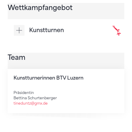
Wettkampfangebot
Kunstturnen
Team
Kunstturnerinnen BTV Luzern
Präsidentin
Bettina Schurtenberger
tineduntz@gmx.de