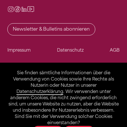
Instagram
Facebook
LinkedIn
Video Center
Newsletter & Bulletins abonnieren
Impressum
Datenschutz
AGB
Sie finden sämtliche Informationen über die
Verwendung von Cookies sowie Ihre Rechte als
Nutzerin oder Nutzer in unserer
Datenschutzerklärung
. Wir verwenden unter
anderem Cookies, die nicht zwingend erforderlich
sind, um unsere Website zu nutzen, aber die Website
und insbesondere Ihr Nutzererlebnis verbessern.
Sind Sie mit der Verwendung solcher Cookies
einverstanden?