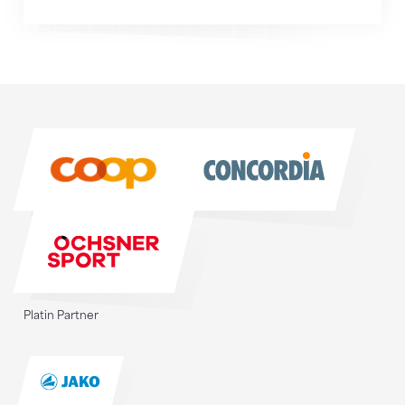
Sponsoren
Sponsoren
Platin Partner