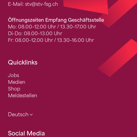
E-Mail:
stv
@stv-fsg.ch
Öffnungszeiten Empfang Geschäftsstelle
Mo: 08.00–12.00 Uhr / 13.30–17.00 Uhr
Di-Do: 08.00–13.00 Uhr
Fr: 08.00–12.00 Uhr / 13.30–16.00 Uhr
Quicklinks
Jobs
Medien
Shop
Meldestellen
Deutsch
Social Media