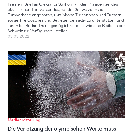
In einem Brief an Oleksandr Sukhomlyn, den Präsidenten des
ukrainischen Turnverbandes, hat der Schweizerische
Turnverband angeboten, ukrainische Turnerinnen und Turnern
sowie ihre Coaches und Betreuenden aktiv zu unterstützen und
ihnen bei Bedarf Trainingsmöglichkeiten sowie eine Bleibe in der
Schweiz zur Verfügung zu stellen.
03.03.2022
Die Verletzung der olympischen Werte muss Konse
Medienmitteilung
Die Verletzung der olympischen Werte muss