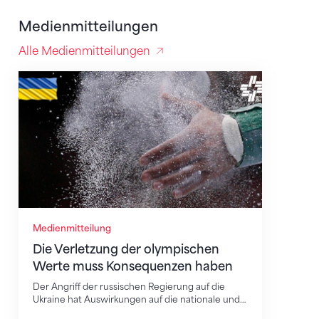
Medienmitteilungen
Alle Medienmitteilungen
Die Verletzung der olympischen Werte muss Konse
Medienmitteilung
Die Verletzung der olympischen
Werte muss Konsequenzen haben
Der Angriff der russischen Regierung auf die
Ukraine hat Auswirkungen auf die nationale und…