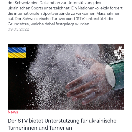
der Schweiz eine Deklaration zur Unterstützung des
ukrainischen Sports unterzeichnet. Ein Nationenkollektiv fordert
die internationalen Sportverbände zu wirksamen Massnahmen
auf. Der Schweizerische Turnverband (STV) unterstützt die
Grundsätze, welche dabei festgelegt wurden.
09.03.2022
Der STV bietet Unterstützung für ukrainische Turner
News
Der STV bietet Unterstützung für ukrainische
Turnerinnen und Turner an