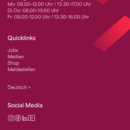
Mo: 08.00–12.00 Uhr / 13.30–17.00 Uhr
Di-Do: 08.00–13.00 Uhr
Fr: 08.00–12.00 Uhr / 13.30–16.00 Uhr
Quicklinks
Jobs
Medien
Shop
Meldestellen
Deutsch
Social Media
Instagram
Facebook
LinkedIn
Video Center