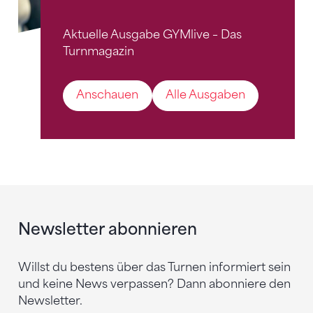
Aktuelle Ausgabe GYMlive – Das
Turnmagazin
Anschauen
Alle Ausgaben
Newsletter abonnieren
Willst du bestens über das Turnen informiert sein
und keine News verpassen? Dann abonniere den
Newsletter.