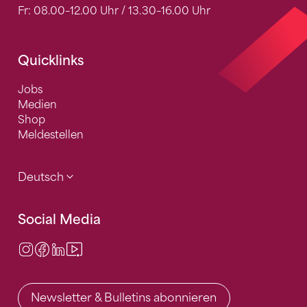
Fr: 08.00–12.00 Uhr / 13.30–16.00 Uhr
Quicklinks
Jobs
Medien
Shop
Meldestellen
Deutsch
Social Media
Instagram
Facebook
LinkedIn
Video Center
Newsletter & Bulletins abonnieren