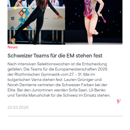
News
Schweizer Teams für die EM stehen fest
Nach intensiven Selektionswochen ist die Entscheidung
gefallen: Die Teams für die Europameisterschaften 2026
der Rhythmischen Gymnastik vom 27. – 31. Mai im
bulgarischen Varna stehen fest: Lauren Grüniger und
Norah Demierre vertreten die Schweizer Farben bei der
Elite. Bei den Juniorinnen werden Sofia Saari, Lili Benko
und Tamilia Marushchak für die Schweiz im Einsatz stehen.
25.03.2026