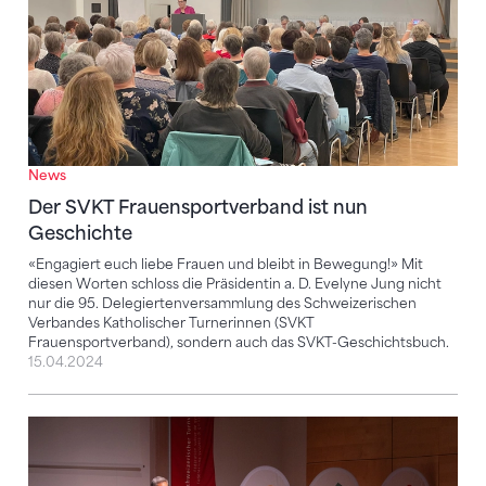
News
Der SVKT Frauensportverband ist nun
Geschichte
«Engagiert euch liebe Frauen und bleibt in Bewegung!» Mit
diesen Worten schloss die Präsidentin a. D. Evelyne Jung nicht
nur die 95. Delegiertenversammlung des Schweizerischen
Verbandes Katholischer Turnerinnen (SVKT
Frauensportverband), sondern auch das SVKT-Geschichtsbuch.
15.04.2024
Neue Strategie wird einhellig getragen