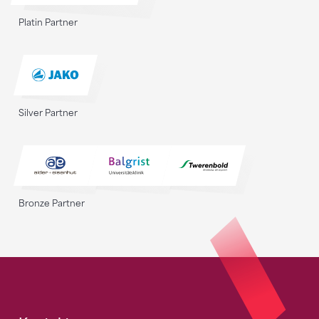
Platin Partner
Silver Partner
Bronze Partner