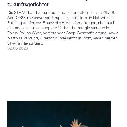
zukunftsgerichtet
Die STV-Verbandsleiterinnen und -leiter trafen sich am 28./29.
April 2023 im Schweizer Paraplegiker Zentrum in Nottwil zur
Frühlingskonferenz. Finanzielle Herausforderungen, aber auch
die mögliche Umsetzung der Verbandsstrategie standen im
Fokus. Philipp Wyss, Vorsitzender Coop-Geschäftsleitung, sowie
Matthias Remund, Direktor Bundesamt für Sport, waren bei der
STV-Familie zu Gast.
02.05.2023