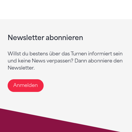
Newsletter abonnieren
Willst du bestens über das Turnen informiert sein
und keine News verpassen? Dann abonniere den
Newsletter.
Anmelden