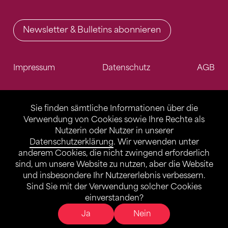
Newsletter & Bulletins abonnieren
Impressum
Datenschutz
AGB
Sie finden sämtliche Informationen über die
Verwendung von Cookies sowie Ihre Rechte als
Nutzerin oder Nutzer in unserer
Datenschutzerklärung
. Wir verwenden unter
anderem Cookies, die nicht zwingend erforderlich
sind, um unsere Website zu nutzen, aber die Website
und insbesondere Ihr Nutzererlebnis verbessern.
Sind Sie mit der Verwendung solcher Cookies
einverstanden?
Ja
Nein