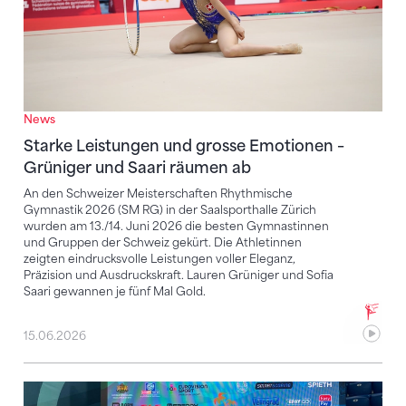
News
Starke Leistungen und grosse Emotionen –
Grüniger und Saari räumen ab
An den Schweizer Meisterschaften Rhythmische
Gymnastik 2026 (SM RG) in der Saalsporthalle Zürich
wurden am 13./14. Juni 2026 die besten Gymnastinnen
und Gruppen der Schweiz gekürt. Die Athletinnen
zeigten eindrucksvolle Leistungen voller Eleganz,
Präzision und Ausdruckskraft. Lauren Grüniger und Sofia
Saari gewannen je fünf Mal Gold.
15.06.2026
Starke Auftritte bei der EM