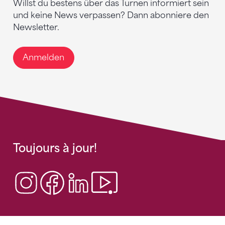
Willst du bestens über das Turnen informiert sein
und keine News verpassen? Dann abonniere den
Newsletter.
Anmelden
Toujours à jour!