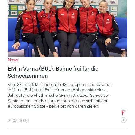
News
EM in Varna (BUL): Bühne frei für die
Schweizerinnen
Vom 27. bis 31. Mai finden die 42. Europameisterschaften
in Varna (BUL) statt. Es ist einer der Höhepunkte dieses
Jahres für die Rhythmische Gymnastik. Zwei Schweizer
Seniorinnen und drei Juniorinnen messen sich mit der
europäischen Spitze – begleitet von klaren Zielen.
21.05.2026