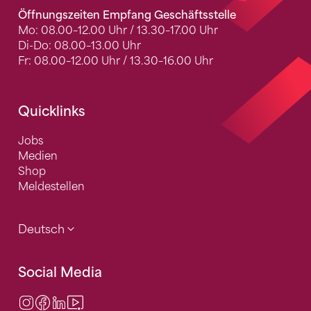
Öffnungszeiten Empfang Geschäftsstelle
Mo: 08.00–12.00 Uhr / 13.30–17.00 Uhr
Di-Do: 08.00–13.00 Uhr
Fr: 08.00–12.00 Uhr / 13.30–16.00 Uhr
Quicklinks
Jobs
Medien
Shop
Meldestellen
Deutsch
Social Media
Instagram
Facebook
LinkedIn
Video Center