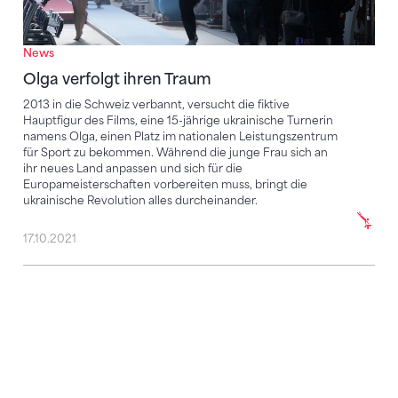
News
Olga verfolgt ihren Traum
2013 in die Schweiz verbannt, versucht die fiktive
Hauptfigur des Films, eine 15-jährige ukrainische Turnerin
namens Olga, einen Platz im nationalen Leistungszentrum
für Sport zu bekommen. Während die junge Frau sich an
ihr neues Land anpassen und sich für die
Europameisterschaften vorbereiten muss, bringt die
ukrainische Revolution alles durcheinander.
17.10.2021