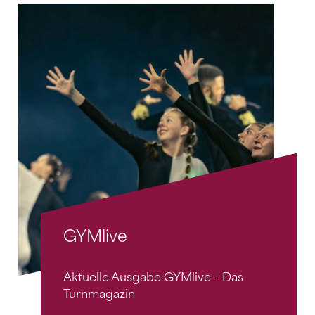
GYMlive
Aktuelle Ausgabe GYMlive – Das
Turnmagazin