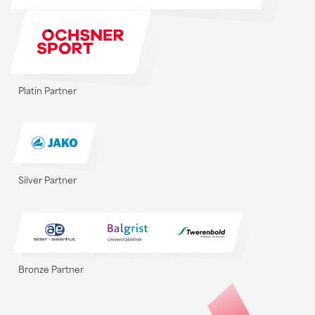
Platin Partner
Silver Partner
Bronze Partner