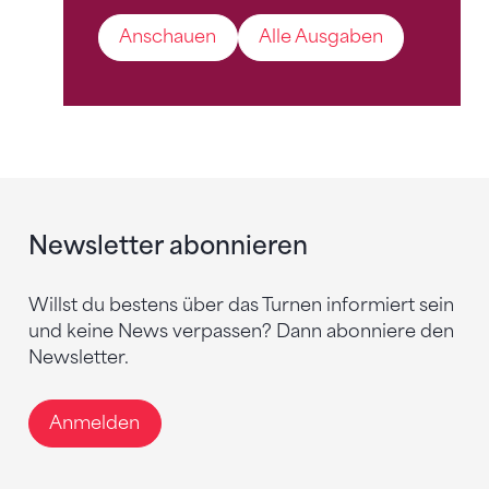
Anschauen
Alle Ausgaben
Newsletter abonnieren
Willst du bestens über das Turnen informiert sein
und keine News verpassen? Dann abonniere den
Newsletter.
Anmelden