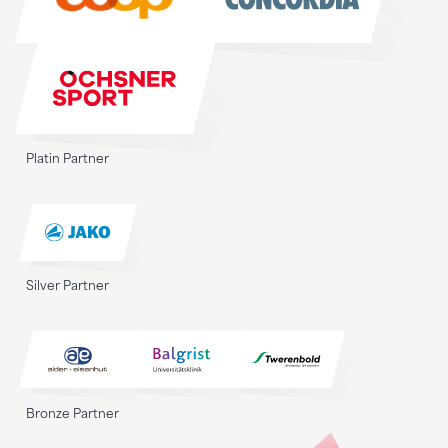
Platin Partner
Silver Partner
Bronze Partner