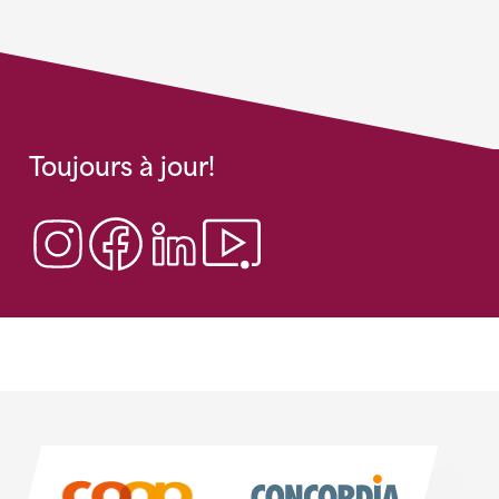
Toujours à jour!
Sponsoren
Sponsoren