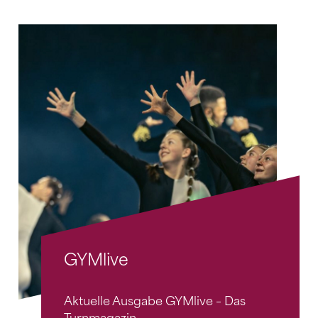
GYMlive
Aktuelle Ausgabe GYMlive – Das