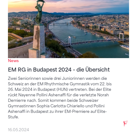
News
EM RG in Budapest 2024 – die Übersicht
Zwei Seniorinnen sowie drei Juniorinnen werden die
Schweiz an der EM Rhythmische Gymnastik vom 22. bis
26. Mai 2024 in Budapest (HUN) vertreten. Bei der Elite
rückt Nayenne Pollini Ashenaffi für die verletzte Norah
Demierre nach. Somit kommen beide Schweizer
Gymnastinnen Sophia Carlotta Chiariello und Pollini
Ashenaffi in Budapest zu ihrer EM-Premiere auf Elite-
Stufe.
16.05.2024