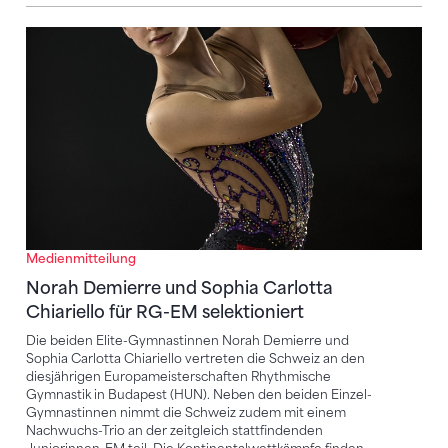
Norah Demierre und Sophia Carlotta Chiariello für R
Medienmitteilung
Norah Demierre und Sophia Carlotta
Chiariello für RG-EM selektioniert
Die beiden Elite-Gymnastinnen Norah Demierre und
Sophia Carlotta Chiariello vertreten die Schweiz an den
diesjährigen Europameisterschaften Rhythmische
Gymnastik in Budapest (HUN). Neben den beiden Einzel-
Gymnastinnen nimmt die Schweiz zudem mit einem
Nachwuchs-Trio an der zeitgleich stattfindenden