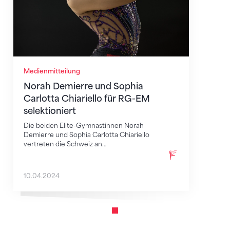
Medienmitteilung
Norah Demierre und Sophia
Carlotta Chiariello für RG-EM
selektioniert
Die beiden Elite-Gymnastinnen Norah
Demierre und Sophia Carlotta Chiariello
vertreten die Schweiz an…
10.04.2024