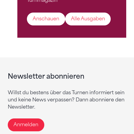
Turnmagazin
Anschauen
Alle Ausgaben
Newsletter abonnieren
Willst du bestens über das Turnen informiert sein
und keine News verpassen? Dann abonniere den
Newsletter.
Anmelden