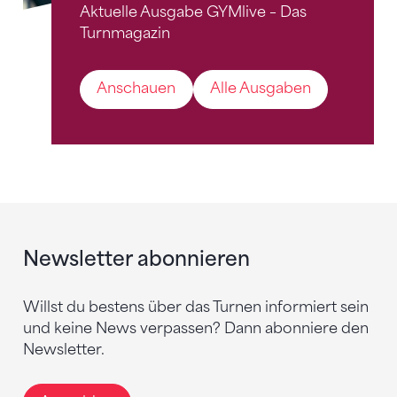
Aktuelle Ausgabe GYMlive – Das
Turnmagazin
Anschauen
Alle Ausgaben
Newsletter abonnieren
Willst du bestens über das Turnen informiert sein
und keine News verpassen? Dann abonniere den
Newsletter.