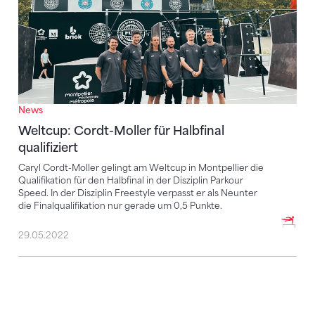
News
Weltcup: Cordt-Moller für Halbfinal
qualifiziert
Caryl Cordt-Moller gelingt am Weltcup in Montpellier die
Qualifikation für den Halbfinal in der Disziplin Parkour
Speed. In der Disziplin Freestyle verpasst er als Neunter
die Finalqualifikation nur gerade um 0,5 Punkte.
29.05.2022