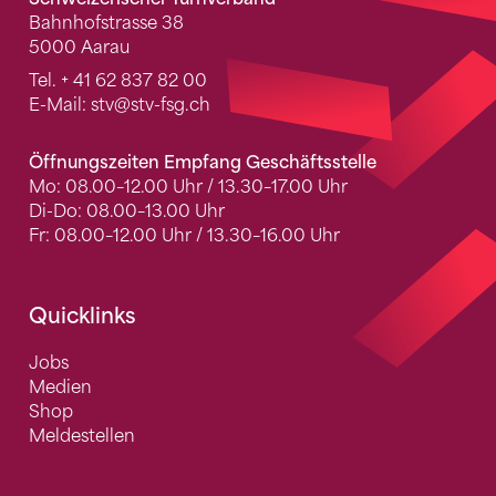
Bahnhofstrasse 38
5000 Aarau
Tel.
+ 41 62 837 82 00
E-Mail:
stv
@stv-fsg.ch
Öffnungszeiten Empfang Geschäftsstelle
Mo: 08.00–12.00 Uhr / 13.30–17.00 Uhr
Di-Do: 08.00–13.00 Uhr
Fr: 08.00–12.00 Uhr / 13.30–16.00 Uhr
Quicklinks
Jobs
Medien
Shop
Meldestellen