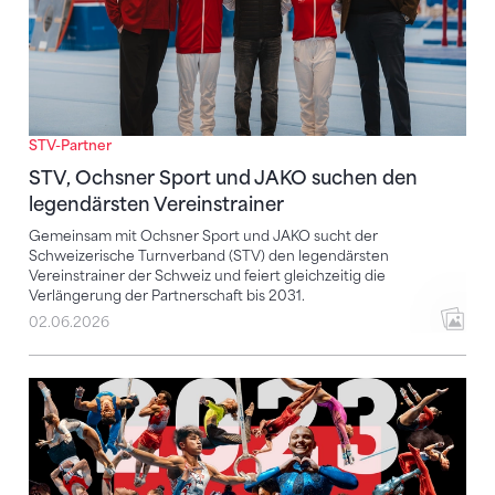
STV-Partner
STV, Ochsner Sport und JAKO suchen den
legendärsten Vereinstrainer
Gemeinsam mit Ochsner Sport und JAKO sucht der
Schweizerische Turnverband (STV) den legendärsten
Vereinstrainer der Schweiz und feiert gleichzeitig die
Verlängerung der Partnerschaft bis 2031.
02.06.2026
Swiss Cup Zürich 2023 | Aftermovie