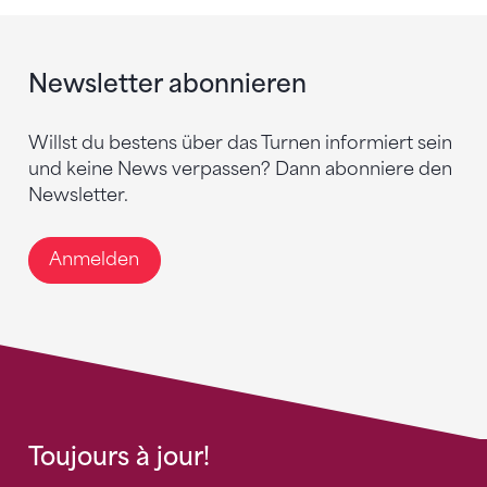
Newsletter abonnieren
Willst du bestens über das Turnen informiert sein
und keine News verpassen? Dann abonniere den
Newsletter.
Anmelden
Toujours à jour!