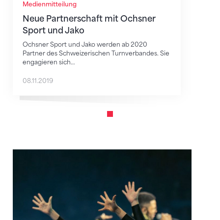
Medienmitteilung
Neue Partnerschaft mit Ochsner
Sport und Jako
Ochsner Sport und Jako werden ab 2020
Partner des Schweizerischen Turnverbandes. Sie
engagieren sich…
08.11.2019