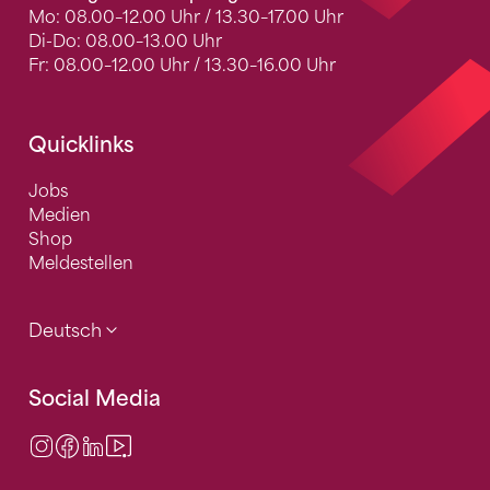
Mo: 08.00–12.00 Uhr / 13.30–17.00 Uhr
Di-Do: 08.00–13.00 Uhr
Fr: 08.00–12.00 Uhr / 13.30–16.00 Uhr
Quicklinks
Jobs
Medien
Shop
Meldestellen
Deutsch
Social Media
Instagram
Facebook
LinkedIn
Video Center