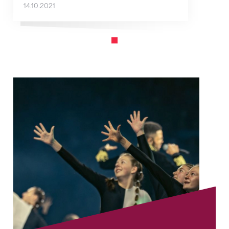
14.10.2021