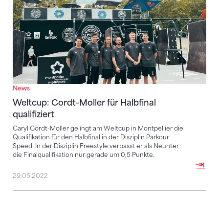
News
Weltcup: Cordt-Moller für Halbfinal
qualifiziert
Caryl Cordt-Moller gelingt am Weltcup in Montpellier die
Qualifikation für den Halbfinal in der Disziplin Parkour
Speed. In der Disziplin Freestyle verpasst er als Neunter
die Finalqualifikation nur gerade um 0,5 Punkte.
29.05.2022