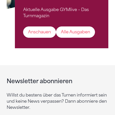
Aktuelle Ausgabe GYMlive – Das
Turnmagazin
Anschauen
Alle Ausgaben
Newsletter abonnieren
Willst du bestens über das Turnen informiert sein
und keine News verpassen? Dann abonniere den
Newsletter.