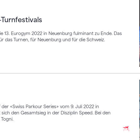
estivals
Turnfestivals
die 13. Eurogym 2022 in Neuenburg fulminant zu Ende. Das
für das Turnen, für Neuenburg und für die Schweiz.
der «Swiss Parkour Series» vom 9. Juli 2022 in
 sich den Gesamtsieg in der Disziplin Speed. Bei den
Togni.