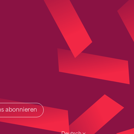
ins abonnieren
Deutsch