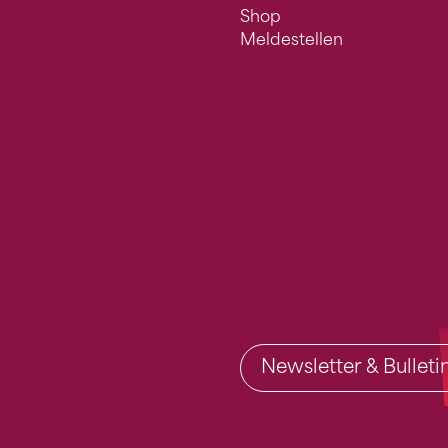
Shop
Meldestellen
Newsletter & Bullet