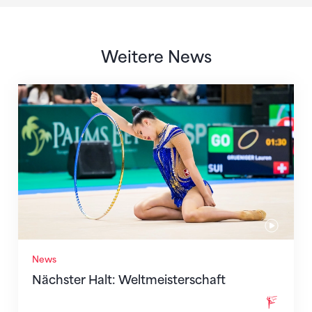
Weitere News
Nächster Halt: Weltmeisterschaft
News
Nächster Halt: Weltmeisterschaft