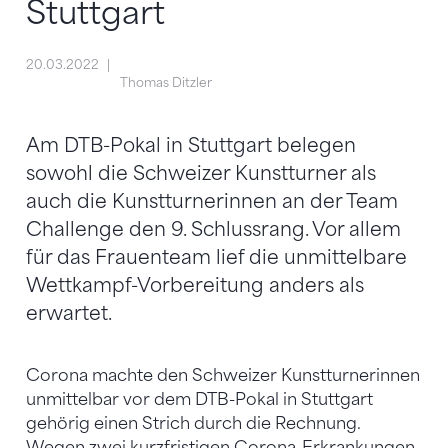
Stuttgart
20.03.2022
Thomas Ditzler
Am DTB-Pokal in Stuttgart belegen
sowohl die Schweizer Kunstturner als
auch die Kunstturnerinnen an der Team
Challenge den 9. Schlussrang. Vor allem
für das Frauenteam lief die unmittelbare
Wettkampf-Vorbereitung anders als
erwartet.
Corona machte den Schweizer Kunstturnerinnen
unmittelbar vor dem DTB-Pokal in Stuttgart
gehörig einen Strich durch die Rechnung.
Wegen zwei kurzfristigen Corona-Erkrankungen