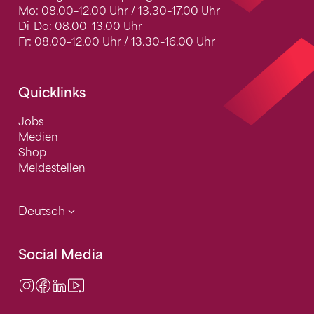
Mo: 08.00–12.00 Uhr / 13.30–17.00 Uhr
Di-Do: 08.00–13.00 Uhr
Fr: 08.00–12.00 Uhr / 13.30–16.00 Uhr
Quicklinks
Jobs
Medien
Shop
Meldestellen
Deutsch
Social Media
Instagram
Facebook
LinkedIn
Video Center