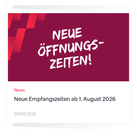
Neue Empfangszeiten ab 1. August 2026
News
Neue Empfangszeiten ab 1. August 2026
04.08.2026