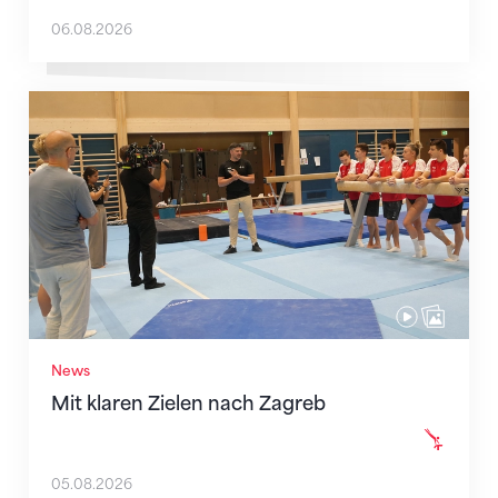
06.08.2026
Mit klaren Zielen nach Zagreb
News
Mit klaren Zielen nach Zagreb
05.08.2026